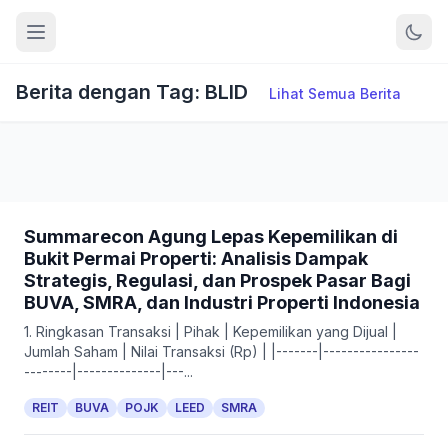
Berita dengan Tag: BLID
Lihat Semua Berita
Summarecon Agung Lepas Kepemilikan di
Bukit Permai Properti: Analisis Dampak
Strategis, Regulasi, dan Prospek Pasar Bagi
BUVA, SMRA, dan Industri Properti Indonesia
1. Ringkasan Transaksi | Pihak | Kepemilikan yang Dijual |
Jumlah Saham | Nilai Transaksi (Rp) | |-------|----------------
--------|--------------|---...
REIT
BUVA
POJK
LEED
SMRA