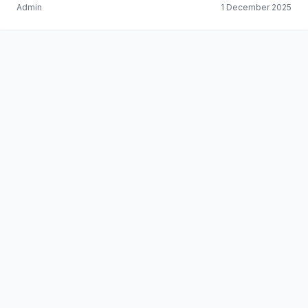
Admin
1 December 2025