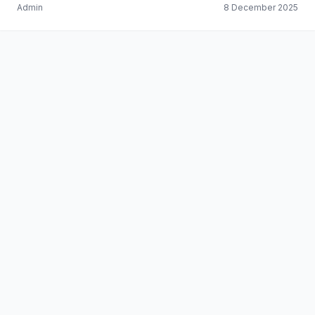
Admin
8 December 2025