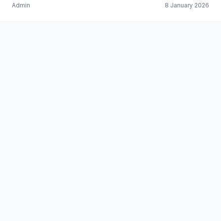
Admin
8 January 2026