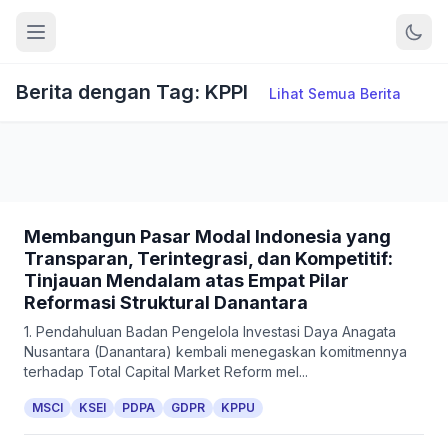
Berita dengan Tag: KPPI
Lihat Semua Berita
Membangun Pasar Modal Indonesia yang
Transparan, Terintegrasi, dan Kompetitif:
Tinjauan Mendalam atas Empat Pilar
Reformasi Struktural Danantara
1. Pendahuluan Badan Pengelola Investasi Daya Anagata
Nusantara (Danantara) kembali menegaskan komitmennya
terhadap Total Capital Market Reform mel...
MSCI
KSEI
PDPA
GDPR
KPPU