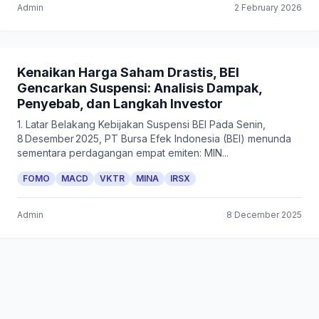
Admin
2 February 2026
Kenaikan Harga Saham Drastis, BEI
Gencarkan Suspensi: Analisis Dampak,
Penyebab, dan Langkah Investor
1. Latar Belakang Kebijakan Suspensi BEI Pada Senin,
8 Desember 2025, PT Bursa Efek Indonesia (BEI) menunda
sementara perdagangan empat emiten: MIN...
FOMO
MACD
VKTR
MINA
IRSX
Admin
8 December 2025