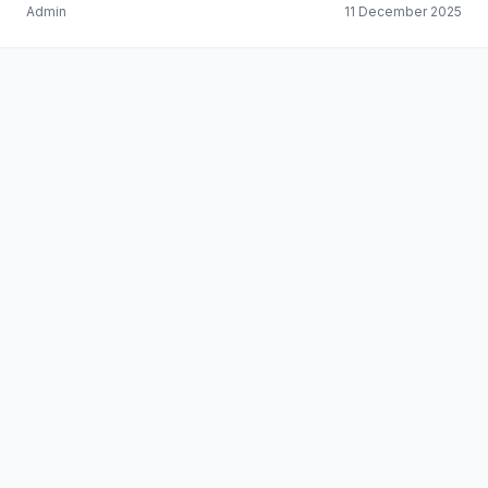
Admin
11 December 2025