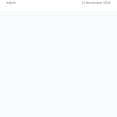
Admin
21 November 2025