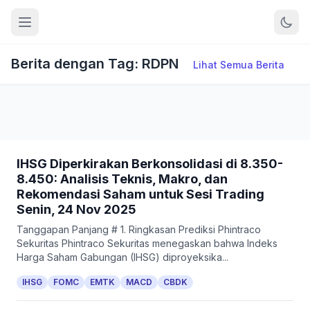
Berita dengan Tag: RDPN
Lihat Semua Berita
IHSG Diperkirakan Berkonsolidasi di 8.350-
8.450: Analisis Teknis, Makro, dan
Rekomendasi Saham untuk Sesi Trading
Senin, 24 Nov 2025
Tanggapan Panjang # 1. Ringkasan Prediksi Phintraco
Sekuritas Phintraco Sekuritas menegaskan bahwa Indeks
Harga Saham Gabungan (IHSG) diproyeksika...
IHSG
FOMC
EMTK
MACD
CBDK