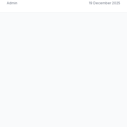
Admin
19 December 2025