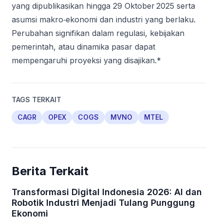
yang dipublikasikan hingga 29 Oktober 2025 serta
asumsi makro‑ekonomi dan industri yang berlaku.
Perubahan signifikan dalam regulasi, kebijakan
pemerintah, atau dinamika pasar dapat
mempengaruhi proyeksi yang disajikan.*
TAGS TERKAIT
CAGR
OPEX
COGS
MVNO
MTEL
Berita Terkait
Transformasi Digital Indonesia 2026: AI dan
Robotik Industri Menjadi Tulang Punggung
Ekonomi