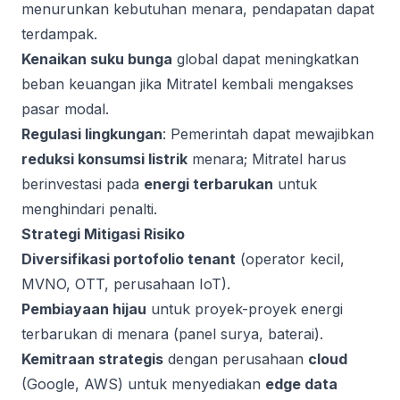
menurunkan kebutuhan menara, pendapatan dapat
terdampak.
Kenaikan suku bunga
global dapat meningkatkan
beban keuangan jika Mitratel kembali mengakses
pasar modal.
Regulasi lingkungan
: Pemerintah dapat mewajibkan
reduksi konsumsi listrik
menara; Mitratel harus
berinvestasi pada
energi terbarukan
untuk
menghindari penalti.
Strategi Mitigasi Risiko
Diversifikasi portofolio tenant
(operator kecil,
MVNO, OTT, perusahaan IoT).
Pembiayaan hijau
untuk proyek-proyek energi
terbarukan di menara (panel surya, baterai).
Kemitraan strategis
dengan perusahaan
cloud
(Google, AWS) untuk menyediakan
edge data