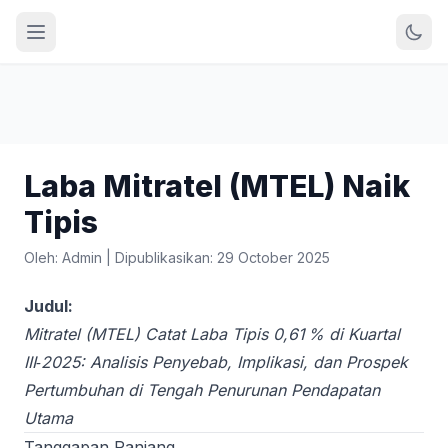
Laba Mitratel (MTEL) Naik
Tipis
Oleh: Admin
|
Dipublikasikan: 29 October 2025
Judul:
Mitratel (MTEL) Catat Laba Tipis 0,61 % di Kuartal
III‑2025: Analisis Penyebab, Implikasi, dan Prospek
Pertumbuhan di Tengah Penurunan Pendapatan
Utama
Tanggapan Panjang