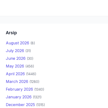
Arsip
August 2026
(8)
July 2026
(31)
June 2026
(30)
May 2026
(456)
April 2026
(1446)
March 2026
(1280)
February 2026
(1340)
January 2026
(1321)
December 2025
(1315)