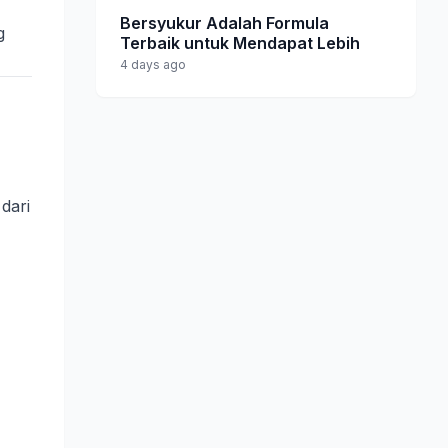
Bersyukur Adalah Formula
g
Terbaik untuk Mendapat Lebih
4 days ago
dari
,