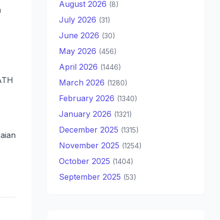
August 2026
(8)
m
July 2026
(31)
June 2026
(30)
May 2026
(456)
April 2026
(1446)
 ATH
March 2026
(1280)
February 2026
(1340)
January 2026
(1321)
December 2025
(1315)
aian
November 2025
(1254)
October 2025
(1404)
September 2025
(53)