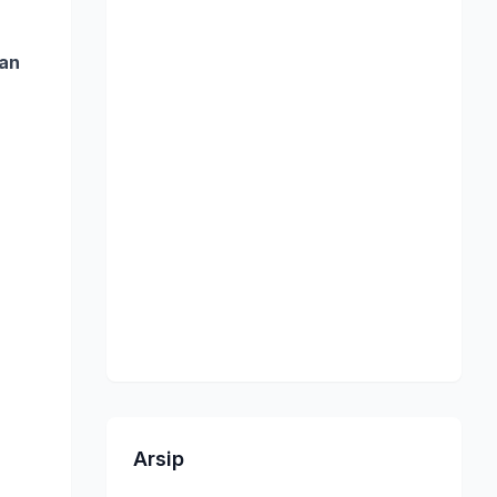
an
Arsip