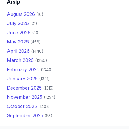
Arsip
August 2026
(10)
July 2026
(31)
June 2026
(30)
May 2026
(456)
April 2026
(1446)
March 2026
(1280)
February 2026
(1340)
January 2026
(1321)
December 2025
(1315)
November 2025
(1254)
October 2025
(1404)
September 2025
(53)