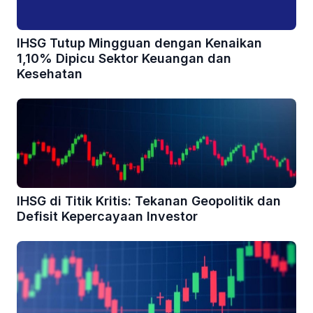
IHSG Tutup Mingguan dengan Kenaikan
1,10% Dipicu Sektor Keuangan dan
Kesehatan
IHSG di Titik Kritis: Tekanan Geopolitik dan
Defisit Kepercayaan Investor