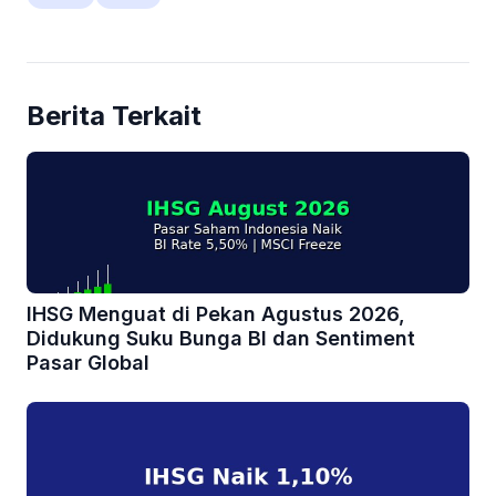
Berita Terkait
IHSG Menguat di Pekan Agustus 2026,
Didukung Suku Bunga BI dan Sentiment
Pasar Global