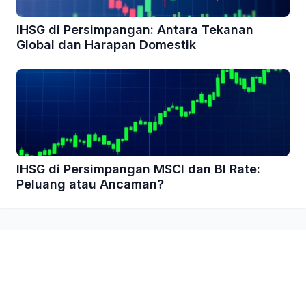
IHSG di Persimpangan: Antara Tekanan
Global dan Harapan Domestik
IHSG di Persimpangan MSCI dan BI Rate:
Peluang atau Ancaman?