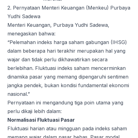
2. Pernyataan Menteri Keuangan (Menkeu) Purbaya
Yudhi Sadewa
Menteri Keuangan, Purbaya Yudhi Sadewa,
menegaskan bahwa:
“Pelemahan indeks harga saham gabungan (IHSG)
dalam beberapa hari terakhir merupakan hal yang
wajar dan tidak perlu dikhawatirkan secara
berlebihan. Fluktuasi indeks saham mencerminkan
dinamika pasar yang memang dipengaruhi sentimen
jangka pendek, bukan kondisi fundamental ekonomi
nasional.”
Pernyataan ini mengandung tiga poin utama yang
perlu dikaji lebih dalam:
Normalisasi Fluktuasi Pasar
Fluktuasi harian atau mingguan pada indeks saham
memang wajar dalam pasar bebas. Pasar modal