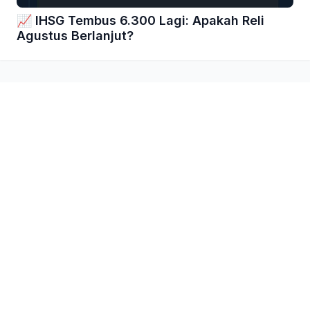
📈 IHSG Tembus 6.300 Lagi: Apakah Reli
Agustus Berlanjut?