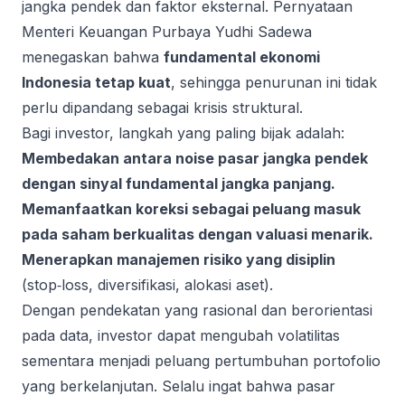
jangka pendek dan faktor eksternal. Pernyataan
Menteri Keuangan Purbaya Yudhi Sadewa
menegaskan bahwa
fundamental ekonomi
Indonesia tetap kuat
, sehingga penurunan ini tidak
perlu dipandang sebagai krisis struktural.
Bagi investor, langkah yang paling bijak adalah:
Membedakan antara noise pasar jangka pendek
dengan sinyal fundamental jangka panjang.
Memanfaatkan koreksi sebagai peluang masuk
pada saham berkualitas dengan valuasi menarik.
Menerapkan manajemen risiko yang disiplin
(stop‑loss, diversifikasi, alokasi aset).
Dengan pendekatan yang rasional dan berorientasi
pada data, investor dapat mengubah volatilitas
sementara menjadi peluang pertumbuhan portofolio
yang berkelanjutan. Selalu ingat bahwa pasar