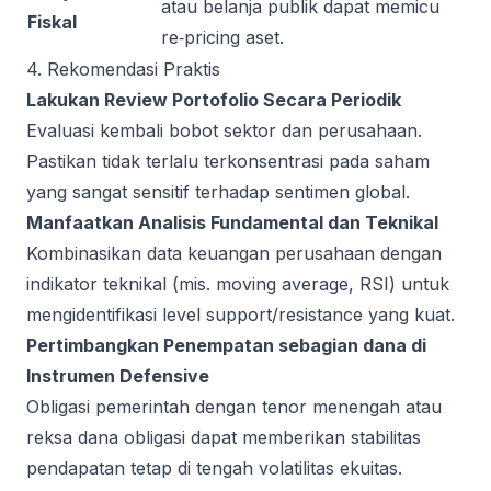
atau belanja publik dapat memicu
Fiskal
re‑pricing aset.
4. Rekomendasi Praktis
Lakukan Review Portofolio Secara Periodik
Evaluasi kembali bobot sektor dan perusahaan.
Pastikan tidak terlalu terkonsentrasi pada saham
yang sangat sensitif terhadap sentimen global.
Manfaatkan Analisis Fundamental dan Teknikal
Kombinasikan data keuangan perusahaan dengan
indikator teknikal (mis. moving average, RSI) untuk
mengidentifikasi level support/resistance yang kuat.
Pertimbangkan Penempatan sebagian dana di
Instrumen Defensive
Obligasi pemerintah dengan tenor menengah atau
reksa dana obligasi dapat memberikan stabilitas
pendapatan tetap di tengah volatilitas ekuitas.