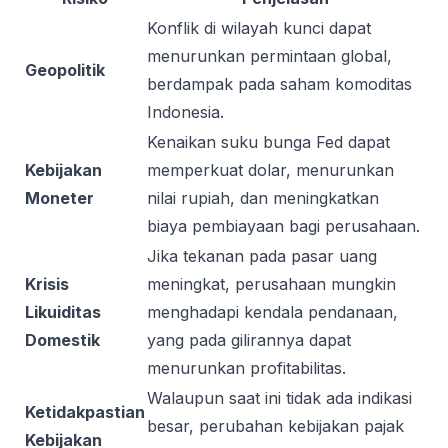
Konflik di wilayah kunci dapat
menurunkan permintaan global,
Geopolitik
berdampak pada saham komoditas
Indonesia.
Kenaikan suku bunga Fed dapat
Kebijakan
memperkuat dolar, menurunkan
Moneter
nilai rupiah, dan meningkatkan
biaya pembiayaan bagi perusahaan.
Jika tekanan pada pasar uang
Krisis
meningkat, perusahaan mungkin
Likuiditas
menghadapi kendala pendanaan,
Domestik
yang pada gilirannya dapat
menurunkan profitabilitas.
Walaupun saat ini tidak ada indikasi
Ketidakpastian
besar, perubahan kebijakan pajak
Kebijakan