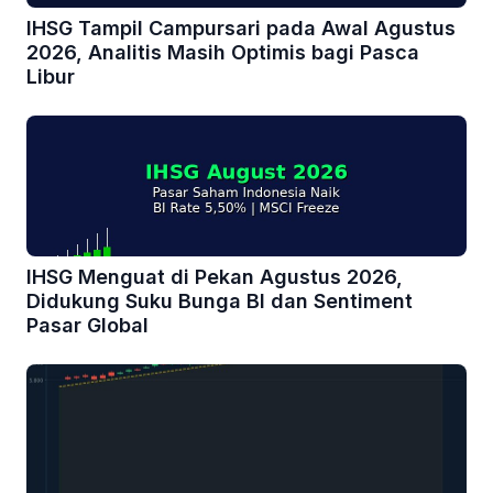
IHSG Tampil Campursari pada Awal Agustus
2026, Analitis Masih Optimis bagi Pasca
Libur
IHSG Menguat di Pekan Agustus 2026,
Didukung Suku Bunga BI dan Sentiment
Pasar Global