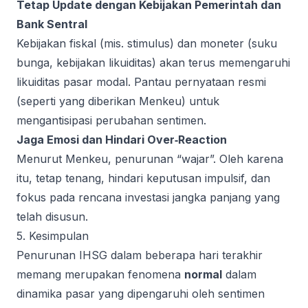
Tetap Update dengan Kebijakan Pemerintah dan
Bank Sentral
Kebijakan fiskal (mis. stimulus) dan moneter (suku
bunga, kebijakan likuiditas) akan terus memengaruhi
likuiditas pasar modal. Pantau pernyataan resmi
(seperti yang diberikan Menkeu) untuk
mengantisipasi perubahan sentimen.
Jaga Emosi dan Hindari Over‑Reaction
Menurut Menkeu, penurunan “wajar”. Oleh karena
itu, tetap tenang, hindari keputusan impulsif, dan
fokus pada rencana investasi jangka panjang yang
telah disusun.
5. Kesimpulan
Penurunan IHSG dalam beberapa hari terakhir
memang merupakan fenomena
normal
dalam
dinamika pasar yang dipengaruhi oleh sentimen