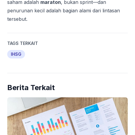
saham adalah
maraton
, bukan sprint—dan
penurunan kecil adalah bagian alami dari lintasan
tersebut.
TAGS TERKAIT
IHSG
Berita Terkait