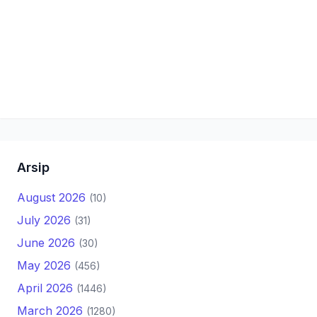
Arsip
August 2026
(10)
July 2026
(31)
June 2026
(30)
May 2026
(456)
April 2026
(1446)
March 2026
(1280)