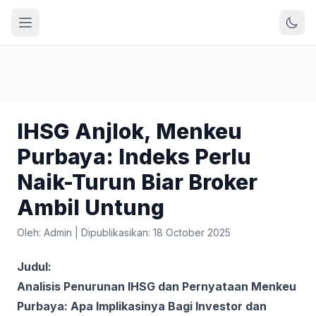
IHSG Anjlok, Menkeu
Purbaya: Indeks Perlu
Naik-Turun Biar Broker
Ambil Untung
Oleh: Admin
|
Dipublikasikan: 18 October 2025
Judul:
Analisis Penurunan IHSG dan Pernyataan Menkeu
Purbaya: Apa Implikasinya Bagi Investor dan