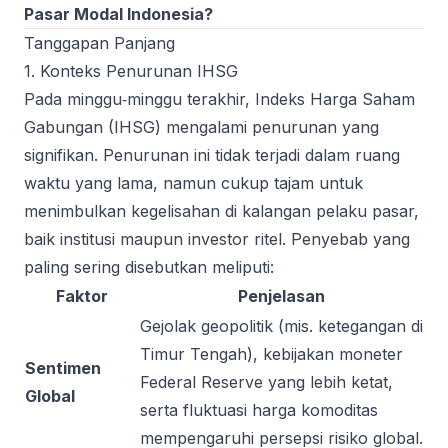
Pasar Modal Indonesia?
Tanggapan Panjang
1. Konteks Penurunan IHSG
Pada minggu‑minggu terakhir, Indeks Harga Saham
Gabungan (IHSG) mengalami penurunan yang
signifikan. Penurunan ini tidak terjadi dalam ruang
waktu yang lama, namun cukup tajam untuk
menimbulkan kegelisahan di kalangan pelaku pasar,
baik institusi maupun investor ritel. Penyebab yang
paling sering disebutkan meliputi:
Faktor
Penjelasan
Gejolak geopolitik (mis. ketegangan di
Timur Tengah), kebijakan moneter
Sentimen
Federal Reserve yang lebih ketat,
Global
serta fluktuasi harga komoditas
mempengaruhi persepsi risiko global.