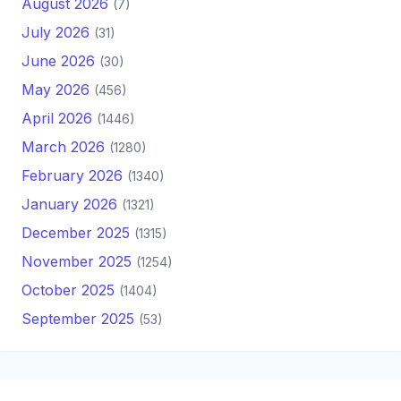
August 2026
(7)
July 2026
(31)
June 2026
(30)
May 2026
(456)
April 2026
(1446)
March 2026
(1280)
February 2026
(1340)
January 2026
(1321)
December 2025
(1315)
November 2025
(1254)
October 2025
(1404)
September 2025
(53)