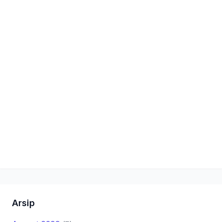
Arsip