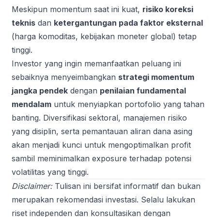
Meskipun momentum saat ini kuat,
risiko koreksi
teknis
dan
ketergantungan pada faktor eksternal
(harga komoditas, kebijakan moneter global) tetap
tinggi.
Investor yang ingin memanfaatkan peluang ini
sebaiknya menyeimbangkan
strategi momentum
jangka pendek
dengan
penilaian fundamental
mendalam
untuk menyiapkan portofolio yang tahan
banting. Diversifikasi sektoral, manajemen risiko
yang disiplin, serta pemantauan aliran dana asing
akan menjadi kunci untuk mengoptimalkan profit
sambil meminimalkan exposure terhadap potensi
volatilitas yang tinggi.
Disclaimer:
Tulisan ini bersifat informatif dan bukan
merupakan rekomendasi investasi. Selalu lakukan
riset independen dan konsultasikan dengan