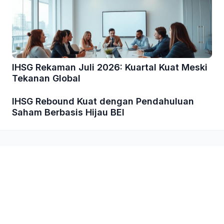
IHSG Rekaman Juli 2026: Kuartal Kuat Meski
Tekanan Global
IHSG Rebound Kuat dengan Pendahuluan
Saham Berbasis Hijau BEI