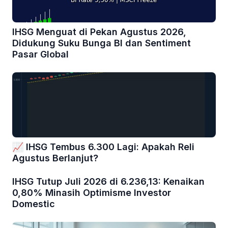
IHSG Menguat di Pekan Agustus 2026,
Didukung Suku Bunga BI dan Sentiment
Pasar Global
📈 IHSG Tembus 6.300 Lagi: Apakah Reli
Agustus Berlanjut?
IHSG Tutup Juli 2026 di 6.236,13: Kenaikan
0,80% Minasih Optimisme Investor
Domestic