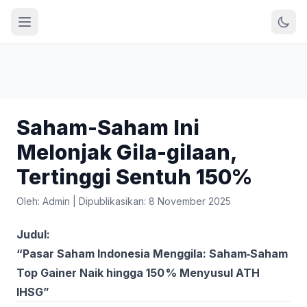
Saham-Saham Ini
Melonjak Gila-gilaan,
Tertinggi Sentuh 150%
Oleh: Admin
|
Dipublikasikan: 8 November 2025
Judul:
“Pasar Saham Indonesia Menggila: Saham‑Saham
Top Gainer Naik hingga 150 % Menyusul ATH
IHSG”