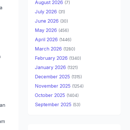
August 2026
(7)
ra
July 2026
(31)
June 2026
(30)
May 2026
(456)
April 2026
(1446)
March 2026
(1280)
m
February 2026
(1340)
January 2026
(1321)
December 2025
(1315)
November 2025
(1254)
October 2025
(1404)
September 2025
kan
(53)
gam