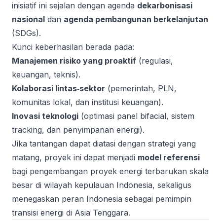
inisiatif ini sejalan dengan agenda
dekarbonisasi
nasional
dan
agenda pembangunan berkelanjutan
(SDGs).
Kunci keberhasilan berada pada:
Manajemen risiko yang proaktif
(regulasi,
keuangan, teknis).
Kolaborasi lintas‑sektor
(pemerintah, PLN,
komunitas lokal, dan institusi keuangan).
Inovasi teknologi
(optimasi panel bifacial, sistem
tracking, dan penyimpanan energi).
Jika tantangan dapat diatasi dengan strategi yang
matang, proyek ini dapat menjadi
model referensi
bagi pengembangan proyek energi terbarukan skala
besar di wilayah kepulauan Indonesia, sekaligus
menegaskan peran Indonesia sebagai pemimpin
transisi energi di Asia Tenggara.