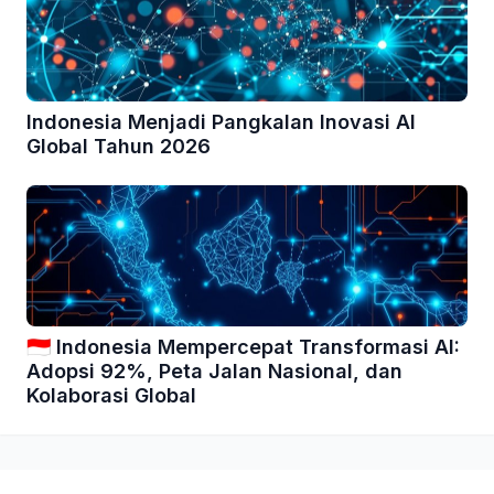
Indonesia Menjadi Pangkalan Inovasi AI
Global Tahun 2026
🇮🇩 Indonesia Mempercepat Transformasi AI:
Adopsi 92%, Peta Jalan Nasional, dan
Kolaborasi Global