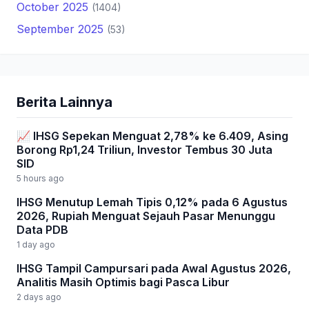
October 2025
(1404)
September 2025
(53)
Berita Lainnya
📈 IHSG Sepekan Menguat 2,78% ke 6.409, Asing
Borong Rp1,24 Triliun, Investor Tembus 30 Juta
SID
5 hours ago
IHSG Menutup Lemah Tipis 0,12% pada 6 Agustus
2026, Rupiah Menguat Sejauh Pasar Menunggu
Data PDB
1 day ago
IHSG Tampil Campursari pada Awal Agustus 2026,
Analitis Masih Optimis bagi Pasca Libur
2 days ago