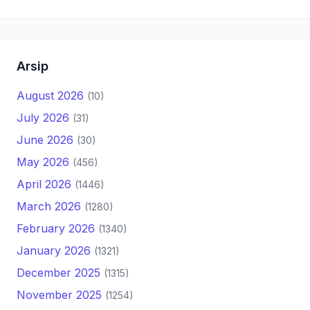
Arsip
August 2026
(10)
July 2026
(31)
June 2026
(30)
May 2026
(456)
April 2026
(1446)
March 2026
(1280)
February 2026
(1340)
January 2026
(1321)
December 2025
(1315)
November 2025
(1254)