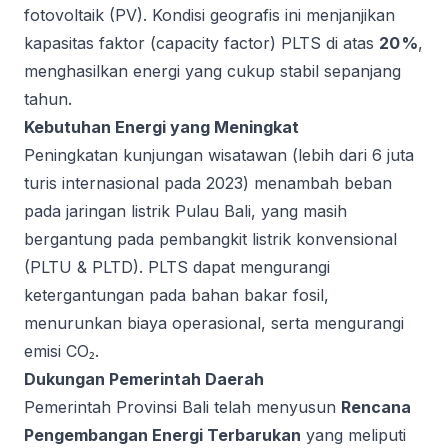
fotovoltaik (PV). Kondisi geografis ini menjanjikan
kapasitas faktor (capacity factor) PLTS di atas
20 %
,
menghasilkan energi yang cukup stabil sepanjang
tahun.
Kebutuhan Energi yang Meningkat
Peningkatan kunjungan wisatawan (lebih dari 6 juta
turis internasional pada 2023) menambah beban
pada jaringan listrik Pulau Bali, yang masih
bergantung pada pembangkit listrik konvensional
(PLTU & PLTD). PLTS dapat mengurangi
ketergantungan pada bahan bakar fosil,
menurunkan biaya operasional, serta mengurangi
emisi CO₂.
Dukungan Pemerintah Daerah
Pemerintah Provinsi Bali telah menyusun
Rencana
Pengembangan Energi Terbarukan
yang meliputi