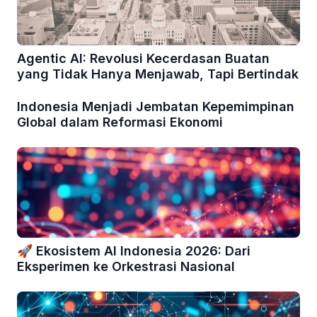
Agentic AI: Revolusi Kecerdasan Buatan
yang Tidak Hanya Menjawab, Tapi Bertindak
Indonesia Menjadi Jembatan Kepemimpinan
Global dalam Reformasi Ekonomi
🚀 Ekosistem AI Indonesia 2026: Dari
Eksperimen ke Orkestrasi Nasional