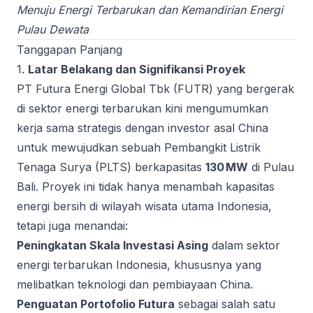
Menuju Energi Terbarukan dan Kemandirian Energi
Pulau Dewata
Tanggapan Panjang
1.
Latar Belakang dan Signifikansi Proyek
PT Futura Energi Global Tbk (FUTR) yang bergerak
di sektor energi terbarukan kini mengumumkan
kerja sama strategis dengan investor asal China
untuk mewujudkan sebuah Pembangkit Listrik
Tenaga Surya (PLTS) berkapasitas
130 MW
di Pulau
Bali. Proyek ini tidak hanya menambah kapasitas
energi bersih di wilayah wisata utama Indonesia,
tetapi juga menandai:
Peningkatan Skala Investasi Asing
dalam sektor
energi terbarukan Indonesia, khususnya yang
melibatkan teknologi dan pembiayaan China.
Penguatan Portofolio Futura
sebagai salah satu