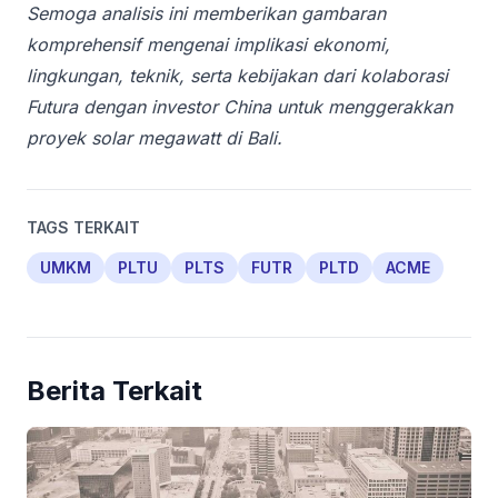
Semoga analisis ini memberikan gambaran
komprehensif mengenai implikasi ekonomi,
lingkungan, teknik, serta kebijakan dari kolaborasi
Futura dengan investor China untuk menggerakkan
proyek solar megawatt di Bali.
TAGS TERKAIT
UMKM
PLTU
PLTS
FUTR
PLTD
ACME
Berita Terkait