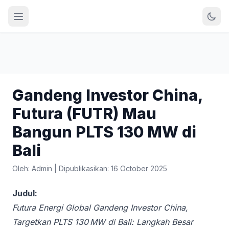
Gandeng Investor China,
Futura (FUTR) Mau
Bangun PLTS 130 MW di
Bali
Oleh: Admin
|
Dipublikasikan: 16 October 2025
Judul:
Futura Energi Global Gandeng Investor China,
Targetkan PLTS 130 MW di Bali: Langkah Besar