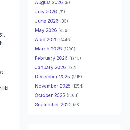
August 2026
(6)
July 2026
(31)
June 2026
(30)
May 2026
(456)
5
).
April 2026
(1446)
ah
March 2026
(1280)
February 2026
(1340)
January 2026
(1321)
at
December 2025
(1315)
November 2025
(1254)
liki
October 2025
(1404)
September 2025
(53)