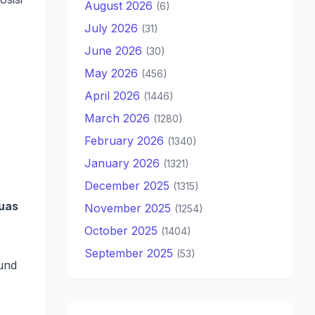
August 2026
(6)
July 2026
(31)
June 2026
(30)
May 2026
(456)
April 2026
(1446)
March 2026
(1280)
February 2026
(1340)
January 2026
(1321)
December 2025
(1315)
luas
November 2025
(1254)
October 2025
(1404)
September 2025
(53)
und