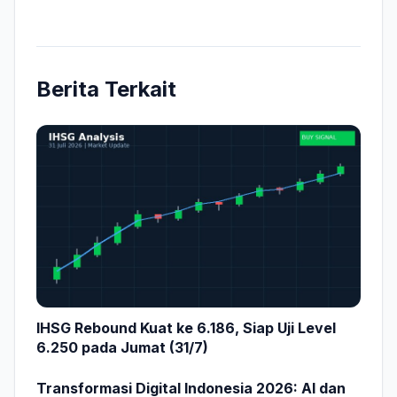
Berita Terkait
IHSG Rebound Kuat ke 6.186, Siap Uji Level
6.250 pada Jumat (31/7)
Transformasi Digital Indonesia 2026: AI dan