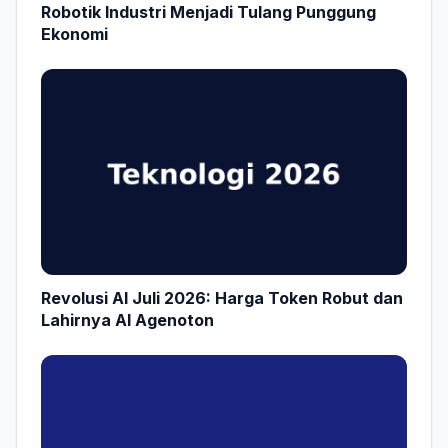
Robotik Industri Menjadi Tulang Punggung
Ekonomi
Revolusi AI Juli 2026: Harga Token Robut dan
Lahirnya AI Agenoton