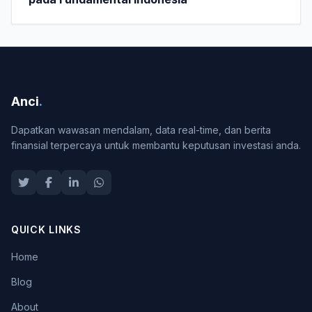
Anci
.
Dapatkan wawasan mendalam, data real-time, dan berita
finansial terpercaya untuk membantu keputusan investasi anda.
QUICK LINKS
Home
Blog
About