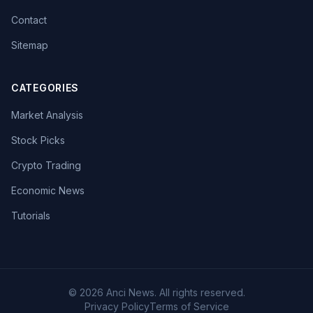
Contact
Sitemap
CATEGORIES
Market Analysis
Stock Picks
Crypto Trading
Economic News
Tutorials
© 2026 Anci News. All rights reserved.
Privacy Policy
Terms of Service