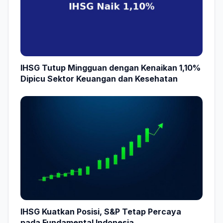
IHSG Tutup Mingguan dengan Kenaikan 1,10%
Dipicu Sektor Keuangan dan Kesehatan
IHSG Kuatkan Posisi, S&P Tetap Percaya
pada Fundamental Indonesia