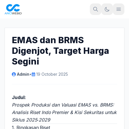
EMAS dan BRMS
Digenjot, Target Harga
Segini
Admin
•
19 October 2025
Judul:
Prospek Produksi dan Valuasi EMAS vs. BRMS:
Analisis Riset Indo Premier & Kisi Sekuritas untuk
Siklus 2025‑2029
1. Ringkasan Riset