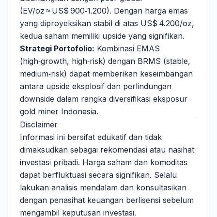
(EV/oz ≈ US$ 900‑1.200). Dengan harga emas
yang diproyeksikan stabil di atas US$ 4.200/oz,
kedua saham memiliki upside yang signifikan.
Strategi Portofolio:
Kombinasi EMAS
(high‑growth, high‑risk) dengan BRMS (stable,
medium‑risk) dapat memberikan keseimbangan
antara upside eksplosif dan perlindungan
downside dalam rangka diversifikasi eksposur
gold miner Indonesia.
Disclaimer
Informasi ini bersifat edukatif dan tidak
dimaksudkan sebagai rekomendasi atau nasihat
investasi pribadi. Harga saham dan komoditas
dapat berfluktuasi secara signifikan. Selalu
lakukan analisis mendalam dan konsultasikan
dengan penasihat keuangan berlisensi sebelum
mengambil keputusan investasi.