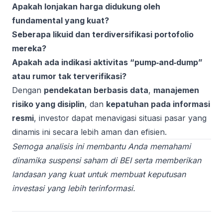
Apakah lonjakan harga didukung oleh
fundamental yang kuat?
Seberapa likuid dan terdiversifikasi portofolio
mereka?
Apakah ada indikasi aktivitas “pump‑and‑dump”
atau rumor tak terverifikasi?
Dengan
pendekatan berbasis data
,
manajemen
risiko yang disiplin
, dan
kepatuhan pada informasi
resmi
, investor dapat menavigasi situasi pasar yang
dinamis ini secara lebih aman dan efisien.
Semoga analisis ini membantu Anda memahami
dinamika suspensi saham di BEI serta memberikan
landasan yang kuat untuk membuat keputusan
investasi yang lebih terinformasi.