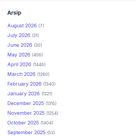
Arsip
August 2026
(7)
July 2026
(31)
June 2026
(30)
May 2026
(456)
April 2026
(1446)
March 2026
(1280)
February 2026
(1340)
January 2026
(1321)
December 2025
(1315)
November 2025
(1254)
October 2025
(1404)
September 2025
(53)