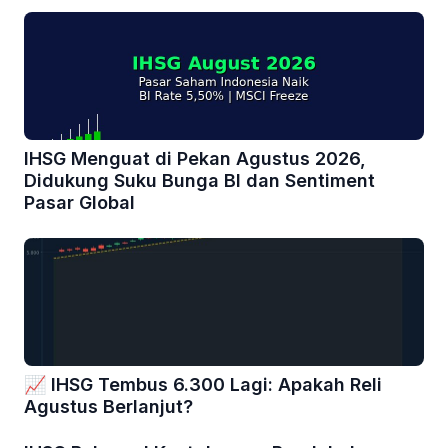
IHSG Menguat di Pekan Agustus 2026,
Didukung Suku Bunga BI dan Sentiment
Pasar Global
📈 IHSG Tembus 6.300 Lagi: Apakah Reli
Agustus Berlanjut?