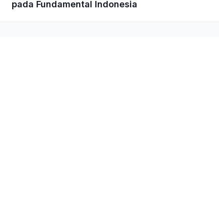
pada Fundamental Indonesia