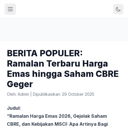
BERITA POPULER:
Ramalan Terbaru Harga
Emas hingga Saham CBRE
Geger
Oleh: Admin
|
Dipublikasikan: 29 October 2025
Judul:
“Ramalan Harga Emas 2026, Gejolak Saham
CBRE, dan Kebijakan MSCI: Apa Artinya Bagi