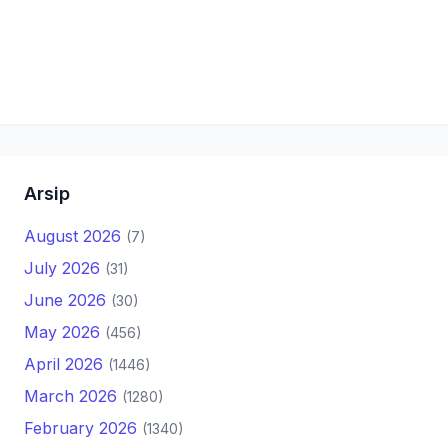
Arsip
August 2026
(7)
July 2026
(31)
June 2026
(30)
May 2026
(456)
April 2026
(1446)
March 2026
(1280)
February 2026
(1340)