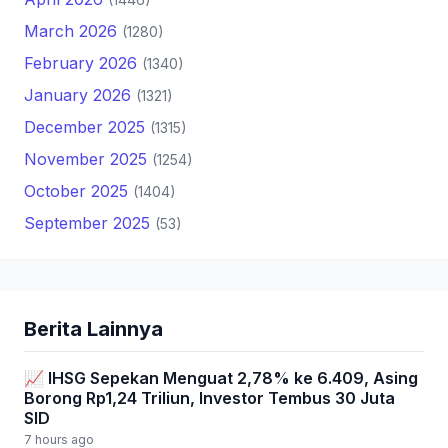
March 2026
(1280)
February 2026
(1340)
January 2026
(1321)
December 2025
(1315)
November 2025
(1254)
October 2025
(1404)
September 2025
(53)
Berita Lainnya
📈 IHSG Sepekan Menguat 2,78% ke 6.409, Asing
Borong Rp1,24 Triliun, Investor Tembus 30 Juta
SID
7 hours ago