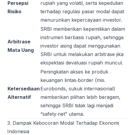
Persepsi
rupiah yang volatil, serta kepedulian
Risiko
terhadap regulasi pasar modal dapat
menurunkan kepercayaan investor.
SRBI memberikan kepemilikan dalam
instrumen berbasis rupiah, sehingga
Arbitrase
investor asing dapat menggunakan
Mata Uang
SRBI untuk melakukan arbitrase jika
ekspektasi devaluasi rupiah muncul.
Peningkatan akses ke produk
keuangan lintas‑border (mis.
Ketersediaan
Eurobonds, sukuk internasional)
Alternatif
memberikan pilihan lebih beragam,
sehingga SRBI tidak lagi menjadi
“safety‑net” utama.
3. Dampak Kebocoran Modal Terhadap Ekonomi
Indonesia