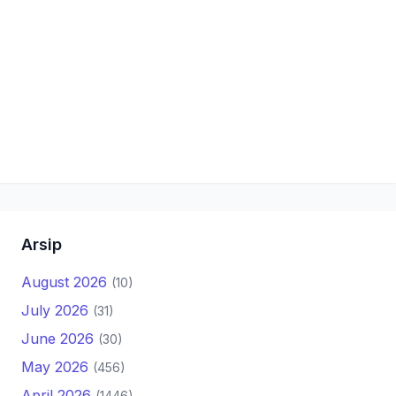
Arsip
August 2026
(10)
July 2026
(31)
June 2026
(30)
May 2026
(456)
April 2026
(1446)