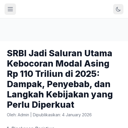
SRBI Jadi Saluran Utama
Kebocoran Modal Asing
Rp 110 Triliun di 2025:
Dampak, Penyebab, dan
Langkah Kebijakan yang
Perlu Diperkuat
Oleh: Admin
|
Dipublikasikan: 4 January 2026