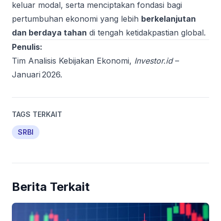
keluar modal, serta menciptakan fondasi bagi
pertumbuhan ekonomi yang lebih
berkelanjutan
dan berdaya tahan
di tengah ketidakpastian global.
Penulis:
Tim Analisis Kebijakan Ekonomi,
Investor.id
–
Januari 2026.
TAGS TERKAIT
SRBI
Berita Terkait