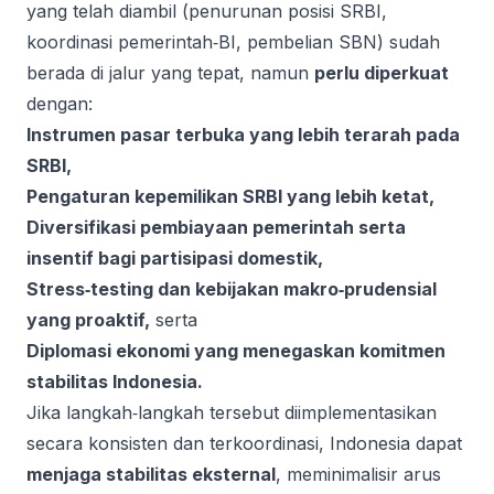
yang telah diambil (penurunan posisi SRBI,
koordinasi pemerintah‑BI, pembelian SBN) sudah
berada di jalur yang tepat, namun
perlu diperkuat
dengan:
Instrumen pasar terbuka yang lebih terarah pada
SRBI,
Pengaturan kepemilikan SRBI yang lebih ketat,
Diversifikasi pembiayaan pemerintah serta
insentif bagi partisipasi domestik,
Stress‑testing dan kebijakan makro‑prudensial
yang proaktif,
serta
Diplomasi ekonomi yang menegaskan komitmen
stabilitas Indonesia.
Jika langkah‑langkah tersebut diimplementasikan
secara konsisten dan terkoordinasi, Indonesia dapat
menjaga stabilitas eksternal
, meminimalisir arus