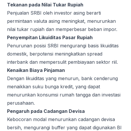
Tekanan pada Nilai Tukar Rupiah
Penjualan SRBI oleh investor asing berarti
permintaan valuta asing meningkat, menurunkan
nilai tukar rupiah dan memperbesar beban impor.
Penyempitan Likuiditas Pasar Rupiah
Penurunan posisi SRBI mengurangi basis likuiditas
domestik, berpotensi meningkatkan spread
interbank dan mempersulit pembiayaan sektor riil.
Kenaikan Biaya Pinjaman
Dengan likuiditas yang menurun, bank cenderung
menaikkan suku bunga kredit, yang dapat
menurunkan konsumsi rumah tangga dan investasi
perusahaan.
Pengaruh pada Cadangan Devisa
Kebocoran modal menurunkan cadangan devisa
bersih, mengurangi buffer yang dapat digunakan BI