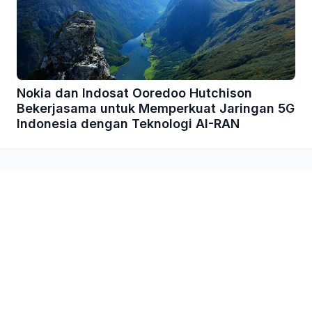
Nokia dan Indosat Ooredoo Hutchison
Bekerjasama untuk Memperkuat Jaringan 5G
Indonesia dengan Teknologi AI-RAN