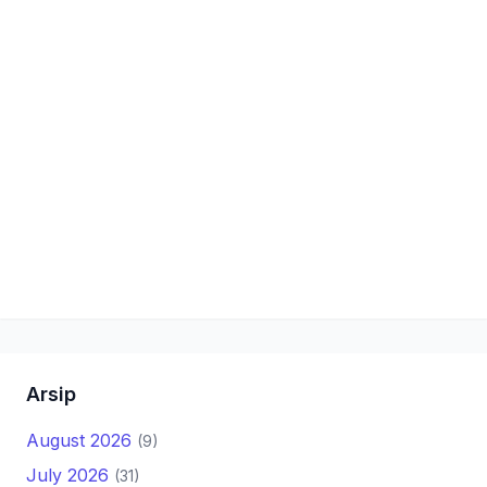
Arsip
August 2026
(9)
July 2026
(31)