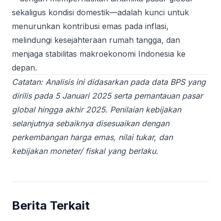
sekaligus kondisi domestik—adalah kunci untuk
menurunkan kontribusi emas pada inflasi,
melindungi kesejahteraan rumah tangga, dan
menjaga stabilitas makroekonomi Indonesia ke
depan.
Catatan: Analisis ini didasarkan pada data BPS yang
dirilis pada 5 Januari 2025 serta pemantauan pasar
global hingga akhir 2025. Penilaian kebijakan
selanjutnya sebaiknya disesuaikan dengan
perkembangan harga emas, nilai tukar, dan
kebijakan moneter/ fiskal yang berlaku.
Berita Terkait