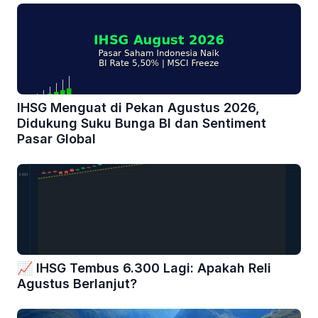
IHSG Menguat di Pekan Agustus 2026,
Didukung Suku Bunga BI dan Sentiment
Pasar Global
📈 IHSG Tembus 6.300 Lagi: Apakah Reli
Agustus Berlanjut?