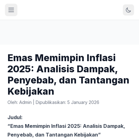
Emas Memimpin Inflasi
2025: Analisis Dampak,
Penyebab, dan Tantangan
Kebijakan
Oleh: Admin
|
Dipublikasikan: 5 January 2026
Judul:
“Emas Memimpin Inflasi 2025: Analisis Dampak,
Penyebab, dan Tantangan Kebijakan”