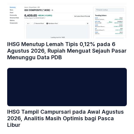
IHSG Menutup Lemah Tipis 0,12% pada 6
Agustus 2026, Rupiah Menguat Sejauh Pasar
Menunggu Data PDB
IHSG Tampil Campursari pada Awal Agustus
2026, Analitis Masih Optimis bagi Pasca
Libur