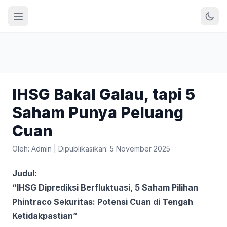
IHSG Bakal Galau, tapi 5
Saham Punya Peluang
Cuan
Oleh: Admin
|
Dipublikasikan: 5 November 2025
Judul:
“IHSG Diprediksi Berfluktuasi, 5 Saham Pilihan
Phintraco Sekuritas: Potensi Cuan di Tengah
Ketidakpastian”