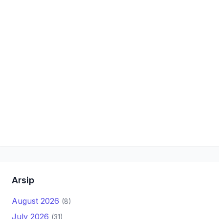
Arsip
August 2026
(8)
July 2026
(31)