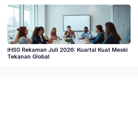
IHSG Rekaman Juli 2026: Kuartal Kuat Meski
Tekanan Global