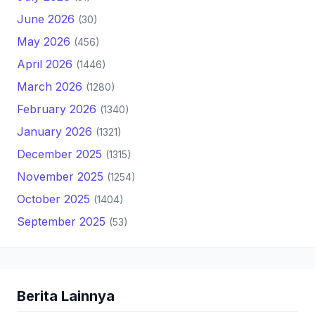
June 2026
(30)
May 2026
(456)
April 2026
(1446)
March 2026
(1280)
February 2026
(1340)
January 2026
(1321)
December 2025
(1315)
November 2025
(1254)
October 2025
(1404)
September 2025
(53)
Berita Lainnya