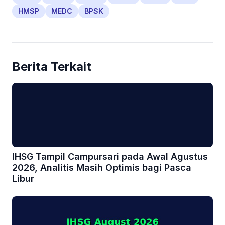
HMSP
MEDC
BPSK
Berita Terkait
IHSG Tampil Campursari pada Awal Agustus
2026, Analitis Masih Optimis bagi Pasca
Libur