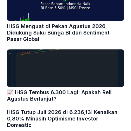
IHSG Menguat di Pekan Agustus 2026,
Didukung Suku Bunga BI dan Sentiment
Pasar Global
📈 IHSG Tembus 6.300 Lagi: Apakah Reli
Agustus Berlanjut?
IHSG Tutup Juli 2026 di 6.236,13: Kenaikan
0,80% Minasih Optimisme Investor
Domestic