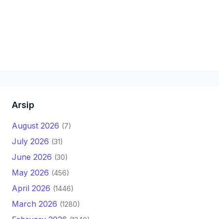
Arsip
August 2026
(7)
July 2026
(31)
June 2026
(30)
May 2026
(456)
April 2026
(1446)
March 2026
(1280)