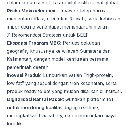
dalam keputusan alokasi capital institusional global.
Risiko Makroekonomi
– Investor tetap harus
memantau inflasi, nilai tukar Rupiah, serta kebijakan
impor daging yang dapat memengaruhi margin.
7. Rekomendasi Strategis untuk BEEF
Ekspansi Program MBG
: Perluas cakupan
geografis, khususnya ke wilayah Sumatera dan
Kalimantan, dengan model kemitraan bersama
pemerintah daerah.
Inovasi Produk
: Luncurkan varian “high‑protein,
low‑fat” yang sesuai dengan tren kesehatan, serta
produk ready‑to‑eat yang mudah disajikan di institusi.
Digitalisasi Rantai Pasok
: Gunakan platform IoT
untuk monitoring kualitas daging real‑time,
meningkatkan traceability, dan menurunkan biaya
logistik.