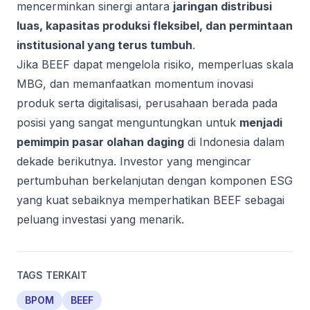
mencerminkan sinergi antara
jaringan distribusi
luas, kapasitas produksi fleksibel, dan permintaan
institusional yang terus tumbuh
.
Jika BEEF dapat mengelola risiko, memperluas skala
MBG, dan memanfaatkan momentum inovasi
produk serta digitalisasi, perusahaan berada pada
posisi yang sangat menguntungkan untuk
menjadi
pemimpin pasar olahan daging
di Indonesia dalam
dekade berikutnya. Investor yang mengincar
pertumbuhan berkelanjutan dengan komponen ESG
yang kuat sebaiknya memperhatikan BEEF sebagai
peluang investasi yang menarik.
TAGS TERKAIT
BPOM
BEEF