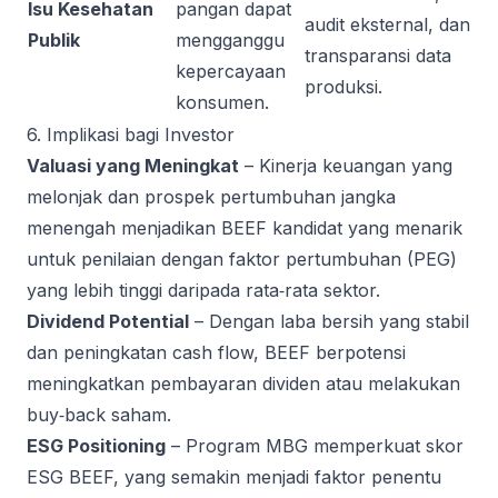
Isu Kesehatan
pangan dapat
audit eksternal, dan
Publik
mengganggu
transparansi data
kepercayaan
produksi.
konsumen.
6. Implikasi bagi Investor
Valuasi yang Meningkat
– Kinerja keuangan yang
melonjak dan prospek pertumbuhan jangka
menengah menjadikan BEEF kandidat yang menarik
untuk penilaian dengan faktor pertumbuhan (PEG)
yang lebih tinggi daripada rata‑rata sektor.
Dividend Potential
– Dengan laba bersih yang stabil
dan peningkatan cash flow, BEEF berpotensi
meningkatkan pembayaran dividen atau melakukan
buy‑back saham.
ESG Positioning
– Program MBG memperkuat skor
ESG BEEF, yang semakin menjadi faktor penentu