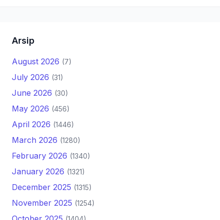
Arsip
August 2026
(7)
July 2026
(31)
June 2026
(30)
May 2026
(456)
April 2026
(1446)
March 2026
(1280)
February 2026
(1340)
January 2026
(1321)
December 2025
(1315)
November 2025
(1254)
October 2025
(1404)