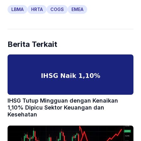
LBMA
HRTA
COGS
EMEA
Berita Terkait
IHSG Tutup Mingguan dengan Kenaikan
1,10% Dipicu Sektor Keuangan dan
Kesehatan