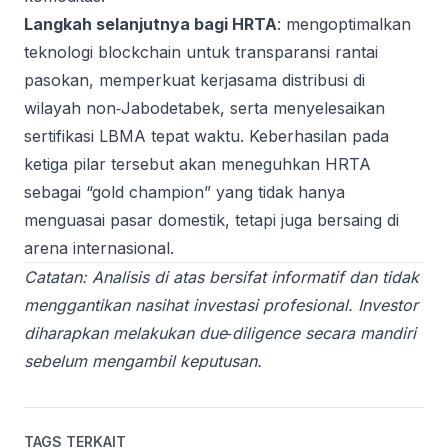
Langkah selanjutnya bagi HRTA
: mengoptimalkan
teknologi blockchain untuk transparansi rantai
pasokan, memperkuat kerjasama distribusi di
wilayah non‑Jabodetabek, serta menyelesaikan
sertifikasi LBMA tepat waktu. Keberhasilan pada
ketiga pilar tersebut akan meneguhkan HRTA
sebagai “gold champion” yang tidak hanya
menguasai pasar domestik, tetapi juga bersaing di
arena internasional.
Catatan: Analisis di atas bersifat informatif dan tidak
menggantikan nasihat investasi profesional. Investor
diharapkan melakukan due‑diligence secara mandiri
sebelum mengambil keputusan.
TAGS TERKAIT