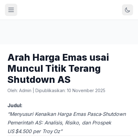
Arah Harga Emas usai
Muncul Titik Terang
Shutdown AS
Oleh: Admin
|
Dipublikasikan: 10 November 2025
Judul:
“Menyusuri Kenaikan Harga Emas Pasca‑Shutdown
Pemerintah AS: Analisis, Risiko, dan Prospek
US $4.500 per Troy Oz”