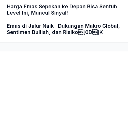
Harga Emas Sepekan ke Depan Bisa Sentuh
Level Ini, Muncul Sinyal!
Emas di Jalur Naik – Dukungan Makro Global,
Sentimen Bullish, dan Risiko[6D[K