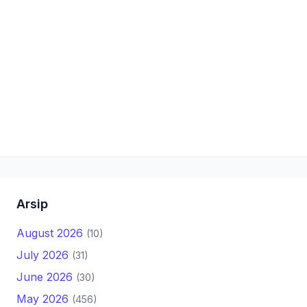
Arsip
August 2026
(10)
July 2026
(31)
June 2026
(30)
May 2026
(456)