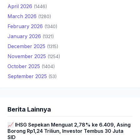
April 2026
(1446)
March 2026
(1280)
February 2026
(1340)
January 2026
(1321)
December 2025
(1315)
November 2025
(1254)
October 2025
(1404)
September 2025
(53)
Berita Lainnya
📈 IHSG Sepekan Menguat 2,78% ke 6.409, Asing
Borong Rp1,24 Triliun, Investor Tembus 30 Juta
SID