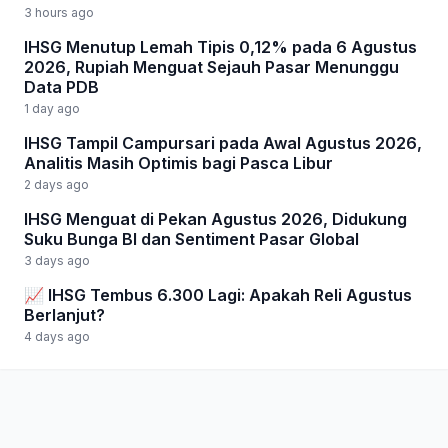
3 hours ago
IHSG Menutup Lemah Tipis 0,12% pada 6 Agustus
2026, Rupiah Menguat Sejauh Pasar Menunggu
Data PDB
1 day ago
IHSG Tampil Campursari pada Awal Agustus 2026,
Analitis Masih Optimis bagi Pasca Libur
2 days ago
IHSG Menguat di Pekan Agustus 2026, Didukung
Suku Bunga BI dan Sentiment Pasar Global
3 days ago
📈 IHSG Tembus 6.300 Lagi: Apakah Reli Agustus
Berlanjut?
4 days ago