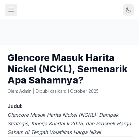
Glencore Masuk Harita
Nickel (NCKL), Semenarik
Apa Sahamnya?
Oleh: Admin
|
Dipublikasikan: 1 October 2025
Judul:
Glencore Masuk Harita Nickel (NCKL): Dampak
Strategis, Kinerja Kuartal II‑2025, dan Prospek Harga
Saham di Tengah Volatilitas Harga Nikel