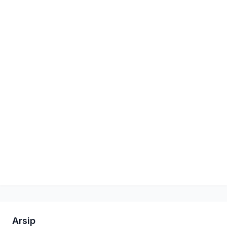
Arsip