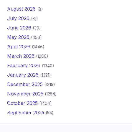
August 2026
(8)
July 2026
(31)
June 2026
(30)
May 2026
(456)
April 2026
(1446)
March 2026
(1280)
February 2026
(1340)
January 2026
(1321)
December 2025
(1315)
November 2025
(1254)
October 2025
(1404)
September 2025
(53)