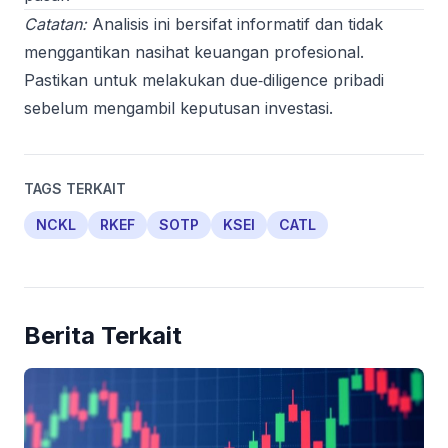
Catatan:
Analisis ini bersifat informatif dan tidak
menggantikan nasihat keuangan profesional.
Pastikan untuk melakukan due‑diligence pribadi
sebelum mengambil keputusan investasi.
TAGS TERKAIT
NCKL
RKEF
SOTP
KSEI
CATL
Berita Terkait