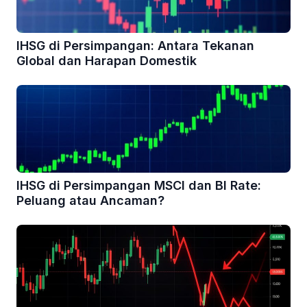
IHSG di Persimpangan: Antara Tekanan
Global dan Harapan Domestik
IHSG di Persimpangan MSCI dan BI Rate:
Peluang atau Ancaman?