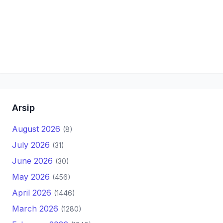
Arsip
August 2026
(8)
July 2026
(31)
June 2026
(30)
May 2026
(456)
April 2026
(1446)
March 2026
(1280)