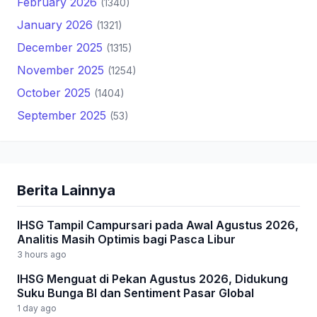
February 2026
(1340)
January 2026
(1321)
December 2025
(1315)
November 2025
(1254)
October 2025
(1404)
September 2025
(53)
Berita Lainnya
IHSG Tampil Campursari pada Awal Agustus 2026,
Analitis Masih Optimis bagi Pasca Libur
3 hours ago
IHSG Menguat di Pekan Agustus 2026, Didukung
Suku Bunga BI dan Sentiment Pasar Global
1 day ago