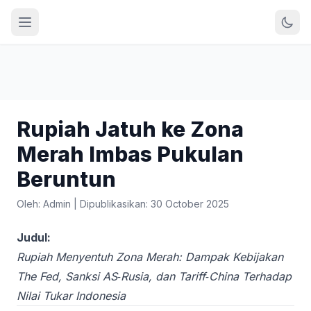
Rupiah Jatuh ke Zona
Merah Imbas Pukulan
Beruntun
Oleh: Admin
|
Dipublikasikan: 30 October 2025
Judul:
Rupiah Menyentuh Zona Merah: Dampak Kebijakan
The Fed, Sanksi AS‑Rusia, dan Tariff‑China Terhadap
Nilai Tukar Indonesia