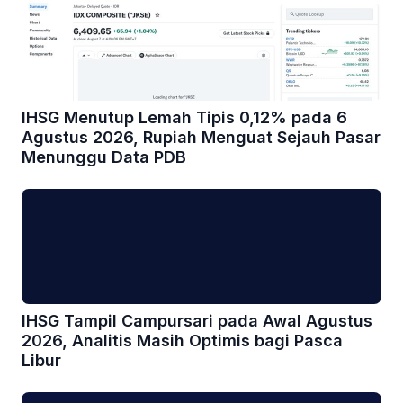
IHSG Menutup Lemah Tipis 0,12% pada 6
Agustus 2026, Rupiah Menguat Sejauh Pasar
Menunggu Data PDB
IHSG Tampil Campursari pada Awal Agustus
2026, Analitis Masih Optimis bagi Pasca
Libur