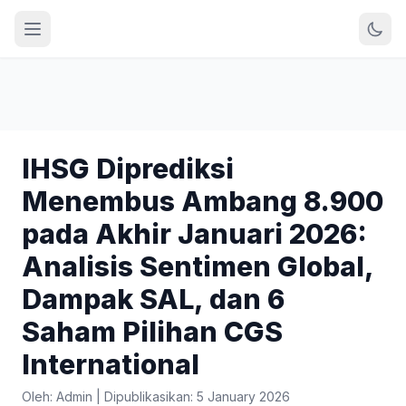
IHSG Diprediksi
Menembus Ambang 8.900
pada Akhir Januari 2026:
Analisis Sentimen Global,
Dampak SAL, dan 6
Saham Pilihan CGS
International
Oleh: Admin
|
Dipublikasikan: 5 January 2026