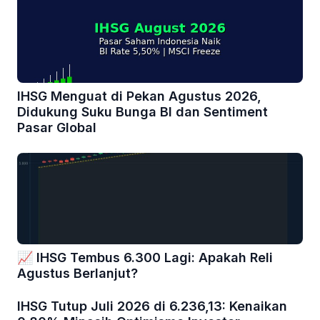
IHSG Menguat di Pekan Agustus 2026,
Didukung Suku Bunga BI dan Sentiment
Pasar Global
📈 IHSG Tembus 6.300 Lagi: Apakah Reli
Agustus Berlanjut?
IHSG Tutup Juli 2026 di 6.236,13: Kenaikan