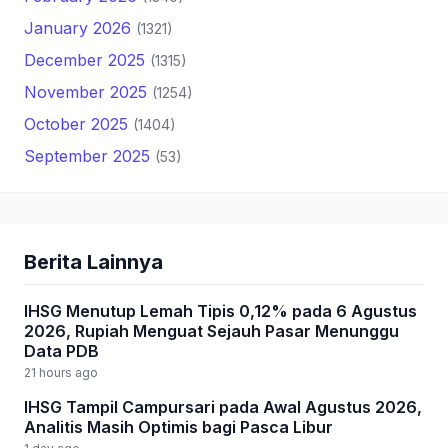
January 2026
(1321)
December 2025
(1315)
November 2025
(1254)
October 2025
(1404)
September 2025
(53)
Berita Lainnya
IHSG Menutup Lemah Tipis 0,12% pada 6 Agustus
2026, Rupiah Menguat Sejauh Pasar Menunggu
Data PDB
21 hours ago
IHSG Tampil Campursari pada Awal Agustus 2026,
Analitis Masih Optimis bagi Pasca Libur