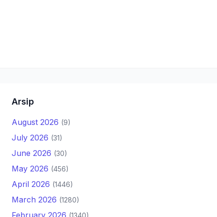
Arsip
August 2026
(9)
July 2026
(31)
June 2026
(30)
May 2026
(456)
April 2026
(1446)
March 2026
(1280)
February 2026
(1340)