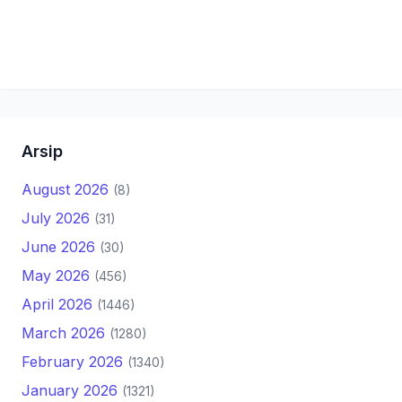
Arsip
August 2026
(8)
July 2026
(31)
June 2026
(30)
May 2026
(456)
April 2026
(1446)
March 2026
(1280)
February 2026
(1340)
January 2026
(1321)