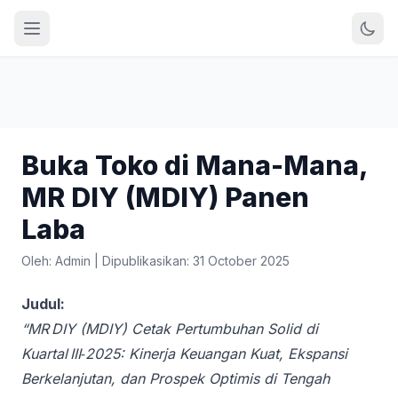
Buka Toko di Mana-Mana,
MR DIY (MDIY) Panen
Laba
Oleh: Admin
|
Dipublikasikan: 31 October 2025
Judul:
“MR DIY (MDIY) Cetak Pertumbuhan Solid di
Kuartal III‑2025: Kinerja Keuangan Kuat, Ekspansi
Berkelanjutan, dan Prospek Optimis di Tengah