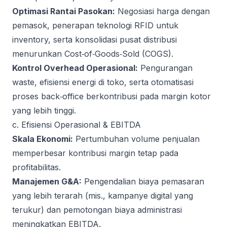
Optimasi Rantai Pasokan:
Negosiasi harga dengan
pemasok, penerapan teknologi RFID untuk
inventory, serta konsolidasi pusat distribusi
menurunkan Cost‑of‑Goods‑Sold (COGS).
Kontrol Overhead Operasional:
Pengurangan
waste, efisiensi energi di toko, serta otomatisasi
proses back‑office berkontribusi pada margin kotor
yang lebih tinggi.
c. Efisiensi Operasional & EBITDA
Skala Ekonomi:
Pertumbuhan volume penjualan
memperbesar kontribusi margin tetap pada
profitabilitas.
Manajemen G&A:
Pengendalian biaya pemasaran
yang lebih terarah (mis., kampanye digital yang
terukur) dan pemotongan biaya administrasi
meningkatkan EBITDA.