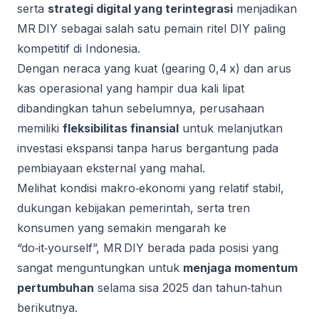
serta
strategi digital yang terintegrasi
menjadikan
MR DIY sebagai salah satu pemain ritel DIY paling
kompetitif di Indonesia.
Dengan neraca yang kuat (gearing 0,4 x) dan arus
kas operasional yang hampir dua kali lipat
dibandingkan tahun sebelumnya, perusahaan
memiliki
fleksibilitas finansial
untuk melanjutkan
investasi ekspansi tanpa harus bergantung pada
pembiayaan eksternal yang mahal.
Melihat kondisi makro‑ekonomi yang relatif stabil,
dukungan kebijakan pemerintah, serta tren
konsumen yang semakin mengarah ke
“do‑it‑yourself”, MR DIY berada pada posisi yang
sangat menguntungkan untuk
menjaga momentum
pertumbuhan
selama sisa 2025 dan tahun‑tahun
berikutnya.