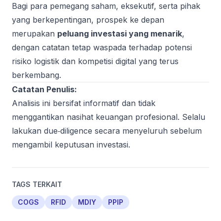
Bagi para pemegang saham, eksekutif, serta pihak
yang berkepentingan, prospek ke depan
merupakan
peluang investasi yang menarik
,
dengan catatan tetap waspada terhadap potensi
risiko logistik dan kompetisi digital yang terus
berkembang.
Catatan Penulis:
Analisis ini bersifat informatif dan tidak
menggantikan nasihat keuangan profesional. Selalu
lakukan due‑diligence secara menyeluruh sebelum
mengambil keputusan investasi.
TAGS TERKAIT
COGS
RFID
MDIY
PPIP