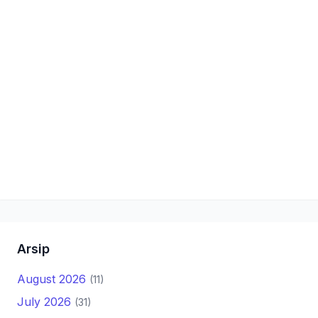
Arsip
August 2026
(11)
July 2026
(31)