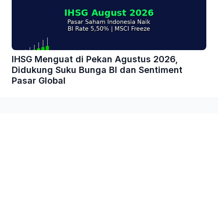
IHSG Menguat di Pekan Agustus 2026,
Didukung Suku Bunga BI dan Sentiment
Pasar Global