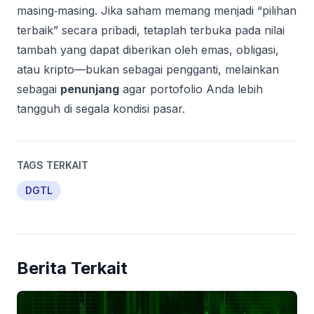
masing‑masing. Jika saham memang menjadi “pilihan
terbaik” secara pribadi, tetaplah terbuka pada nilai
tambah yang dapat diberikan oleh emas, obligasi,
atau kripto—bukan sebagai pengganti, melainkan
sebagai
penunjang
agar portofolio Anda lebih
tangguh di segala kondisi pasar.
TAGS TERKAIT
DGTL
Berita Terkait