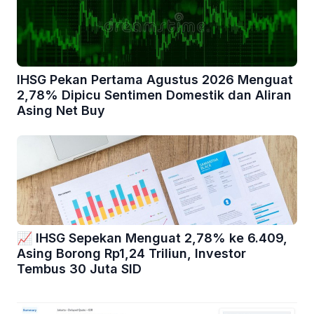
IHSG Pekan Pertama Agustus 2026 Menguat
2,78% Dipicu Sentimen Domestik dan Aliran
Asing Net Buy
📈 IHSG Sepekan Menguat 2,78% ke 6.409,
Asing Borong Rp1,24 Triliun, Investor
Tembus 30 Juta SID