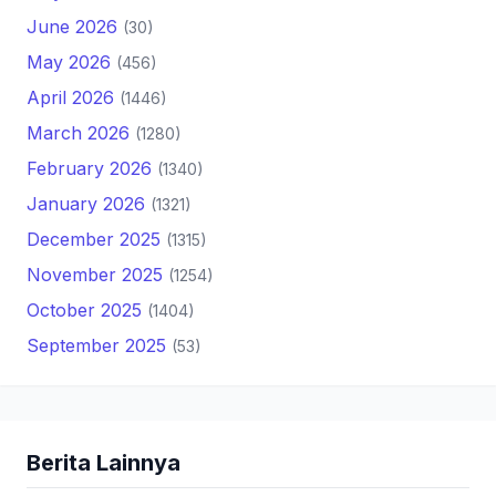
June 2026
(30)
May 2026
(456)
April 2026
(1446)
March 2026
(1280)
February 2026
(1340)
January 2026
(1321)
December 2025
(1315)
November 2025
(1254)
October 2025
(1404)
September 2025
(53)
Berita Lainnya