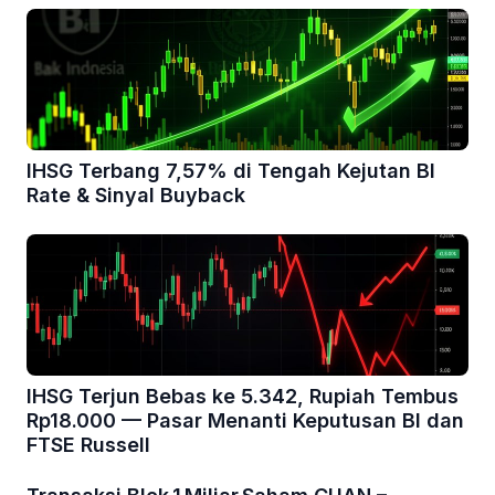
IHSG Terbang 7,57% di Tengah Kejutan BI
Rate & Sinyal Buyback
IHSG Terjun Bebas ke 5.342, Rupiah Tembus
Rp18.000 — Pasar Menanti Keputusan BI dan
FTSE Russell