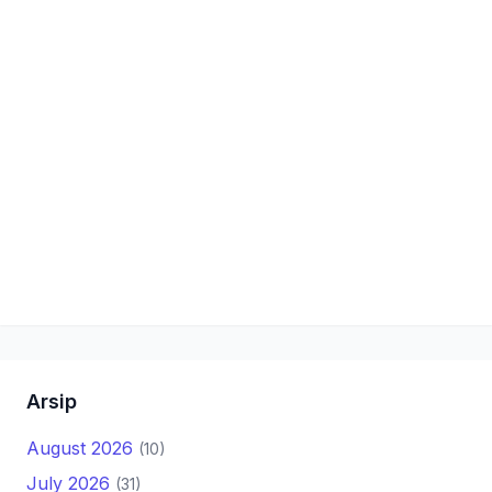
Arsip
August 2026
(10)
July 2026
(31)