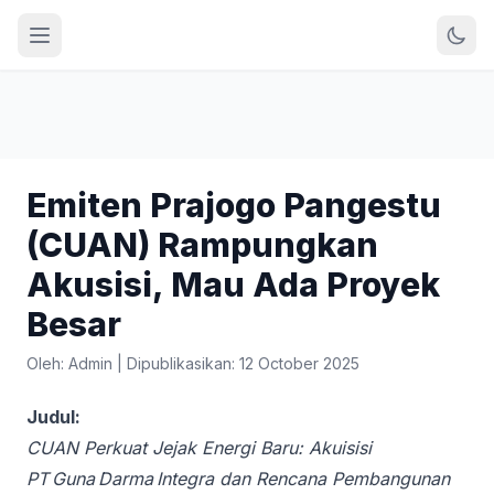
Emiten Prajogo Pangestu
(CUAN) Rampungkan
Akusisi, Mau Ada Proyek
Besar
Oleh: Admin
|
Dipublikasikan: 12 October 2025
Judul:
CUAN Perkuat Jejak Energi Baru: Akuisisi
PT Guna Darma Integra dan Rencana Pembangunan