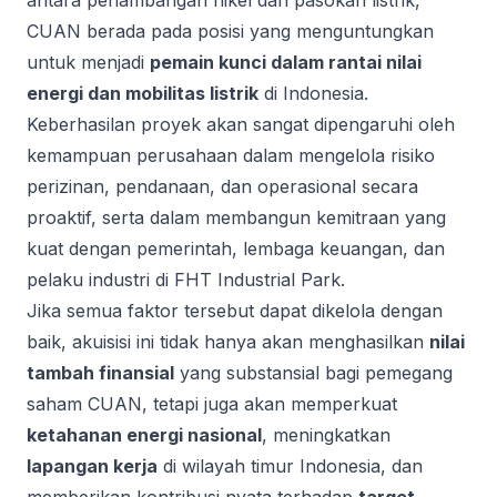
antara penambangan nikel dan pasokan listrik,
CUAN berada pada posisi yang menguntungkan
untuk menjadi
pemain kunci dalam rantai nilai
energi dan mobilitas listrik
di Indonesia.
Keberhasilan proyek akan sangat dipengaruhi oleh
kemampuan perusahaan dalam mengelola risiko
perizinan, pendanaan, dan operasional secara
proaktif, serta dalam membangun kemitraan yang
kuat dengan pemerintah, lembaga keuangan, dan
pelaku industri di FHT Industrial Park.
Jika semua faktor tersebut dapat dikelola dengan
baik, akuisisi ini tidak hanya akan menghasilkan
nilai
tambah finansial
yang substansial bagi pemegang
saham CUAN, tetapi juga akan memperkuat
ketahanan energi nasional
, meningkatkan
lapangan kerja
di wilayah timur Indonesia, dan