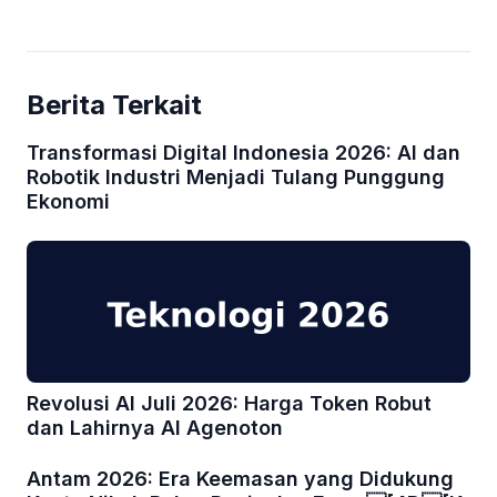
Berita Terkait
Transformasi Digital Indonesia 2026: AI dan
Robotik Industri Menjadi Tulang Punggung
Ekonomi
Revolusi AI Juli 2026: Harga Token Robut
dan Lahirnya AI Agenoton
Antam 2026: Era Keemasan yang Didukung