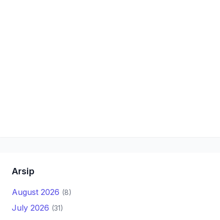
Arsip
August 2026
(8)
July 2026
(31)