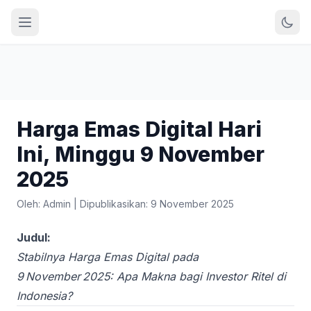
Harga Emas Digital Hari
Ini, Minggu 9 November
2025
Oleh: Admin
|
Dipublikasikan: 9 November 2025
Judul:
Stabilnya Harga Emas Digital pada
9 November 2025: Apa Makna bagi Investor Ritel di
Indonesia?