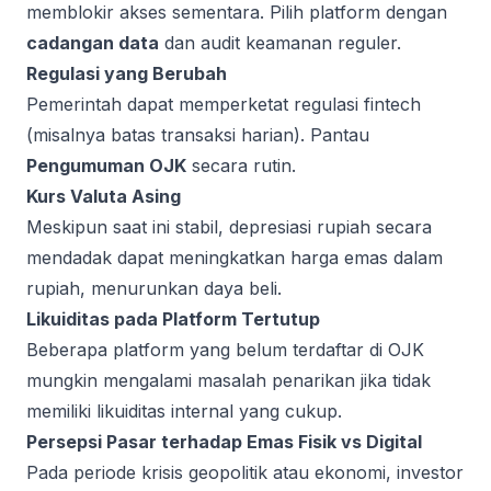
memblokir akses sementara. Pilih platform dengan
cadangan data
dan audit keamanan reguler.
Regulasi yang Berubah
Pemerintah dapat memperketat regulasi fintech
(misalnya batas transaksi harian). Pantau
Pengumuman OJK
secara rutin.
Kurs Valuta Asing
Meskipun saat ini stabil, depresiasi rupiah secara
mendadak dapat meningkatkan harga emas dalam
rupiah, menurunkan daya beli.
Likuiditas pada Platform Tertutup
Beberapa platform yang belum terdaftar di OJK
mungkin mengalami masalah penarikan jika tidak
memiliki likuiditas internal yang cukup.
Persepsi Pasar terhadap Emas Fisik vs Digital
Pada periode krisis geopolitik atau ekonomi, investor