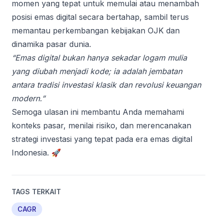
momen yang tepat untuk memulai atau menambah
posisi emas digital secara bertahap, sambil terus
memantau perkembangan kebijakan OJK dan
dinamika pasar dunia.
“Emas digital bukan hanya sekadar logam mulia
yang diubah menjadi kode; ia adalah jembatan
antara tradisi investasi klasik dan revolusi keuangan
modern.”
Semoga ulasan ini membantu Anda memahami
konteks pasar, menilai risiko, dan merencanakan
strategi investasi yang tepat pada era emas digital
Indonesia. 🚀
TAGS TERKAIT
CAGR