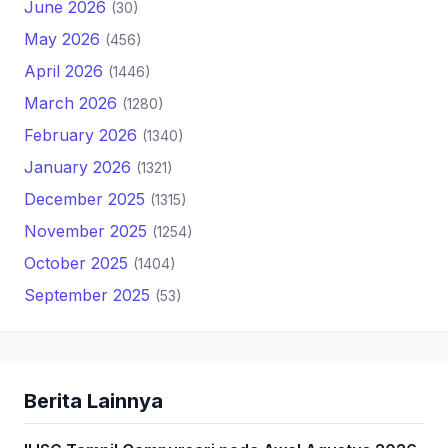
June 2026
(30)
May 2026
(456)
April 2026
(1446)
March 2026
(1280)
February 2026
(1340)
January 2026
(1321)
December 2025
(1315)
November 2025
(1254)
October 2025
(1404)
September 2025
(53)
Berita Lainnya