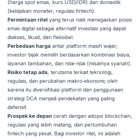
(harga spot emas, kurs USD/IDR) dan domestik
(kebijakan moneter, regulasi fintech).
Permintaan ritel
yang terus naik menegaskan posisi
emas digital sebagai alternatif investasi yang dapat
diakses, likuid, dan fleksibel.
Perbedaan harga
antar platform masih wajar;
investor bijak memilih berdasarkan kombinasi biaya,
layanan tambahan, dan nilai-nilai (misalnya syariah).
Risiko tetap ada
, terutama terkait teknologi,
regulasi, dan perubahan makro‑ekonomi; oleh
karena itu diversifikasi platform dan penggunaan
strategi DCA menjadi pendekatan yang paling
defensif.
Prospek ke depan
cerah dengan adopsi blockchain,
regulasi yang lebih matang, dan pertumbuhan
fintech yang pesat. Bagi investor ritel, ini adalah