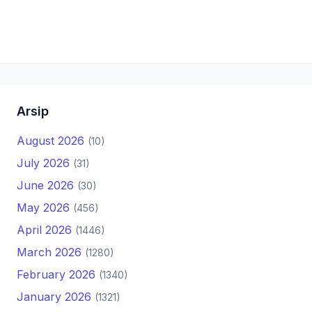
Arsip
August 2026
(10)
July 2026
(31)
June 2026
(30)
May 2026
(456)
April 2026
(1446)
March 2026
(1280)
February 2026
(1340)
January 2026
(1321)