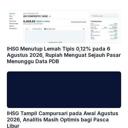
IHSG Menutup Lemah Tipis 0,12% pada 6
Agustus 2026, Rupiah Menguat Sejauh Pasar
Menunggu Data PDB
IHSG Tampil Campursari pada Awal Agustus
2026, Analitis Masih Optimis bagi Pasca
Libur