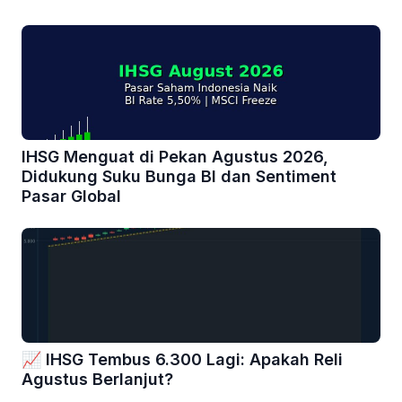
IHSG Menguat di Pekan Agustus 2026,
Didukung Suku Bunga BI dan Sentiment
Pasar Global
📈 IHSG Tembus 6.300 Lagi: Apakah Reli
Agustus Berlanjut?