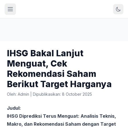
IHSG Bakal Lanjut
Menguat, Cek
Rekomendasi Saham
Berikut Target Harganya
Oleh: Admin
|
Dipublikasikan: 8 October 2025
Judul:
IHSG Diprediksi Terus Menguat: Analisis Teknis,
Makro, dan Rekomendasi Saham dengan Target