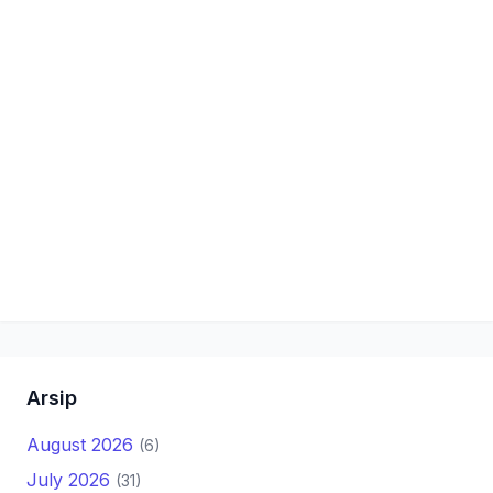
Arsip
August 2026
(6)
July 2026
(31)