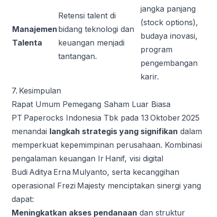
jangka panjang
Retensi talent di
(stock options),
Manajemen
bidang teknologi dan
budaya inovasi,
Talenta
keuangan menjadi
program
tantangan.
pengembangan
karir.
7. Kesimpulan
Rapat Umum Pemegang Saham Luar Biasa
PT Paperocks Indonesia Tbk pada 13 Oktober 2025
menandai
langkah strategis yang signifikan
dalam
memperkuat kepemimpinan perusahaan. Kombinasi
pengalaman keuangan Ir Hanif, visi digital
Budi Aditya Erna Mulyanto, serta kecanggihan
operasional Frezi Majesty menciptakan sinergi yang
dapat:
Meningkatkan akses pendanaan
dan struktur