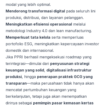
modal yang lebih optimal.
Mendorong transformasi digital
pada seluruh lini
produksi, distribusi, dan layanan pelanggan.
Meningkatkan efisiensi operasional
melalui
metodologi Industry 4.0 dan lean manufacturing.
Memperkuat tata kelola
serta memperluas
portofolio ESG, meningkatkan kepercayaan investor
domestik dan internasional.
Jika PPRI berhasil mengeksekusi roadmap yang
terintegrasi—dimulai dari
penyusunan strategi
keuangan yang solid
,
digitalisasi infrastruktur
produksi
, hingga
penerapan praktek GCG yang
transparan
—maka perusahaan tidak hanya akan
mencatat pertumbuhan keuangan yang
berkelanjutan, tetapi juga akan menempatkan
dirinya sebagai
pemimpin pasar kemasan kertas