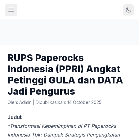
RUPS Paperocks
Indonesia (PPRI) Angkat
Petinggi GULA dan DATA
Jadi Pengurus
Oleh: Admin
|
Dipublikasikan: 14 October 2025
Judul:
“Transformasi Kepemimpinan di PT Paperocks
Indonesia Tbk: Dampak Strategis Pengangkatan