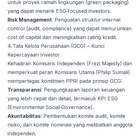
untuk proyek ramah lingkungan (green packaging)
yang dapat menarik ESG‑focused investors.
Risk Management
: Penguatan struktur internal
control (audit, compliance) yang dapat menurunkan
cost of capital dan meningkatkan rating kredit.
4. Tata Kelola Perusahaan (GCG) – Kunci
Kepercayaan Investor
Kehadiran Komisaris Independen (Frezi Majesty) dan
memperkuat peran Komisaris Utama (Philip Sumali)
mempertegas komitmen PPRI pada prinsip GCG:
Transparansi
: Pengungkapan laporan keuangan
yang lebih cepat dan detail, termasuk KPI ESG
(Environmental‑Social‑Governance).
Akuntabilitas
: Pembentukan komite audit, komite
risiko, dan komite nominasi yang melibatkan anggota
independen.