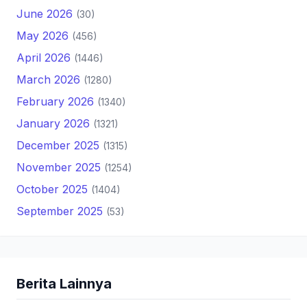
June 2026
(30)
May 2026
(456)
April 2026
(1446)
March 2026
(1280)
February 2026
(1340)
January 2026
(1321)
December 2025
(1315)
November 2025
(1254)
October 2025
(1404)
September 2025
(53)
Berita Lainnya