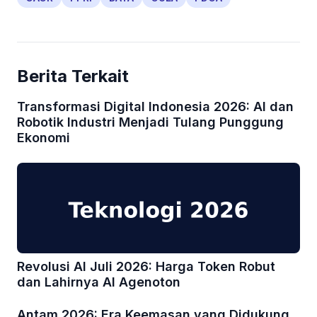
Berita Terkait
Transformasi Digital Indonesia 2026: AI dan
Robotik Industri Menjadi Tulang Punggung
Ekonomi
Revolusi AI Juli 2026: Harga Token Robut
dan Lahirnya AI Agenoton
Antam 2026: Era Keemasan yang Didukung