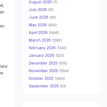
August 2026
(7)
d,
July 2026
(31)
aan
June 2026
(30)
May 2026
(456)
tau
April 2026
(1446)
March 2026
(1280)
February 2026
(1340)
January 2026
(1321)
December 2025
(1315)
lalui
November 2025
(1254)
es
October 2025
(1404)
September 2025
(53)