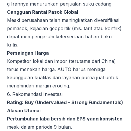
gilirannya menurunkan penjualan suku cadang.
Gangguan Rantai Pasok Global
Meski perusahaan telah meningkatkan diversifikasi
pemasok, kejadian geopolitik (mis. tarif atau konflik)
dapat mempengaruhi ketersediaan bahan baku
kritis.
Persaingan Harga
Kompetitor lokal dan impor (terutama dari China)
terus menekan harga. AUTO harus menjaga
keunggulan kualitas dan layanan purna jual untuk
menghindari margin eroding.
6. Rekomendasi Investasi
Rating:
Buy (Undervalued – Strong Fundamentals)
Alasan Utama:
Pertumbuhan laba bersih dan EPS yang konsisten
meski dalam periode 9 bulan.