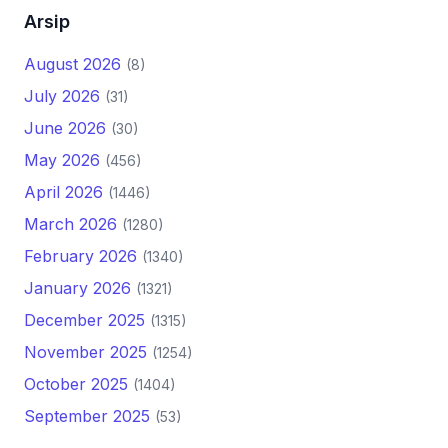
Arsip
August 2026
(8)
July 2026
(31)
June 2026
(30)
May 2026
(456)
April 2026
(1446)
March 2026
(1280)
February 2026
(1340)
January 2026
(1321)
December 2025
(1315)
November 2025
(1254)
October 2025
(1404)
September 2025
(53)