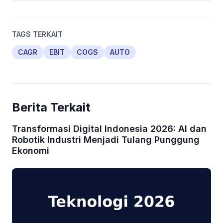
TAGS TERKAIT
CAGR
EBIT
COGS
AUTO
Berita Terkait
Transformasi Digital Indonesia 2026: AI dan
Robotik Industri Menjadi Tulang Punggung
Ekonomi