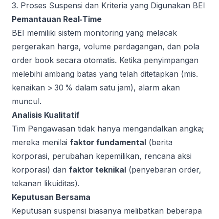
3. Proses Suspensi dan Kriteria yang Digunakan BEI
Pemantauan Real‑Time
BEI memiliki sistem monitoring yang melacak
pergerakan harga, volume perdagangan, dan pola
order book secara otomatis. Ketika penyimpangan
melebihi ambang batas yang telah ditetapkan (mis.
kenaikan > 30 % dalam satu jam), alarm akan
muncul.
Analisis Kualitatif
Tim Pengawasan tidak hanya mengandalkan angka;
mereka menilai
faktor fundamental
(berita
korporasi, perubahan kepemilikan, rencana aksi
korporasi) dan
faktor teknikal
(penyebaran order,
tekanan likuiditas).
Keputusan Bersama
Keputusan suspensi biasanya melibatkan beberapa