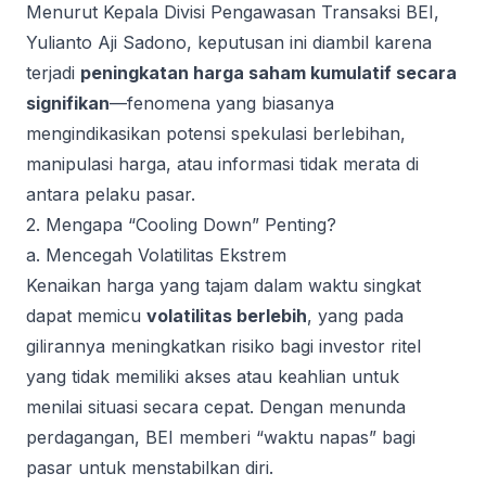
Menurut Kepala Divisi Pengawasan Transaksi BEI,
Yulianto Aji Sadono, keputusan ini diambil karena
terjadi
peningkatan harga saham kumulatif secara
signifikan
—fenomena yang biasanya
mengindikasikan potensi spekulasi berlebihan,
manipulasi harga, atau informasi tidak merata di
antara pelaku pasar.
2. Mengapa “Cooling Down” Penting?
a. Mencegah Volatilitas Ekstrem
Kenaikan harga yang tajam dalam waktu singkat
dapat memicu
volatilitas berlebih
, yang pada
gilirannya meningkatkan risiko bagi investor ritel
yang tidak memiliki akses atau keahlian untuk
menilai situasi secara cepat. Dengan menunda
perdagangan, BEI memberi “waktu napas” bagi
pasar untuk menstabilkan diri.