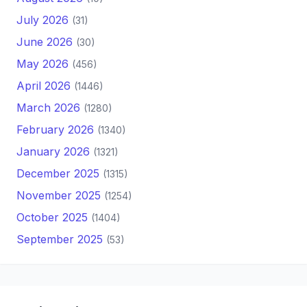
July 2026
(31)
June 2026
(30)
May 2026
(456)
April 2026
(1446)
March 2026
(1280)
February 2026
(1340)
January 2026
(1321)
December 2025
(1315)
November 2025
(1254)
October 2025
(1404)
September 2025
(53)