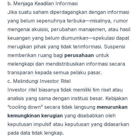
b. Menjaga Keadilan Informasi
Jika suatu saham diperdagangkan dengan informasi
yang belum sepenuhnya terbuka—misalnya, rumor
mengenai akuisisi, perubahan manajemen, atau hasil
keuangan yang belum diumumkan—spekulasi dapat
merugikan pihak yang tidak terinformasi. Suspensi
memberikan ruang bagi
perusahaan
untuk
melengkapi dan mendistribusikan informasi secara
transparan kepada semua pelaku pasar.
c. Melindungi Investor Ritel
Investor ritel biasanya tidak memiliki tim riset atau
analisis yang sama dengan institusi besar. Kebijakan
“cooling down” secara tidak langsung
menurunkan
kemungkinan kerugian
yang disebabkan oleh
keputusan impulsif atau keputusan yang didasarkan
pada data tidak lengkap.