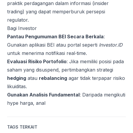
praktik perdagangan dalam informasi (insider
trading) yang dapat memperburuk persepsi
regulator.
Bagi Investor
Pantau Pengumuman BEI Secara Berkala
:
Gunakan aplikasi BEI atau portal seperti
Investor.ID
untuk menerima notifikasi real‑time.
Evaluasi Risiko Portofolio
: Jika memiliki posisi pada
saham yang disuspend, pertimbangkan strategi
hedging
atau
rebalancing
agar tidak terpapar risiko
likuiditas.
Gunakan Analisis Fundamental
: Daripada mengikuti
hype harga, anal
TAGS TERKAIT