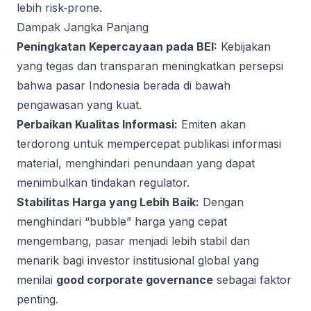
lebih risk‑prone.
Dampak Jangka Panjang
Peningkatan Kepercayaan pada BEI:
Kebijakan
yang tegas dan transparan meningkatkan persepsi
bahwa pasar Indonesia berada di bawah
pengawasan yang kuat.
Perbaikan Kualitas Informasi:
Emiten akan
terdorong untuk mempercepat publikasi informasi
material, menghindari penundaan yang dapat
menimbulkan tindakan regulator.
Stabilitas Harga yang Lebih Baik:
Dengan
menghindari “bubble” harga yang cepat
mengembang, pasar menjadi lebih stabil dan
menarik bagi investor institusional global yang
menilai
good corporate governance
sebagai faktor
penting.