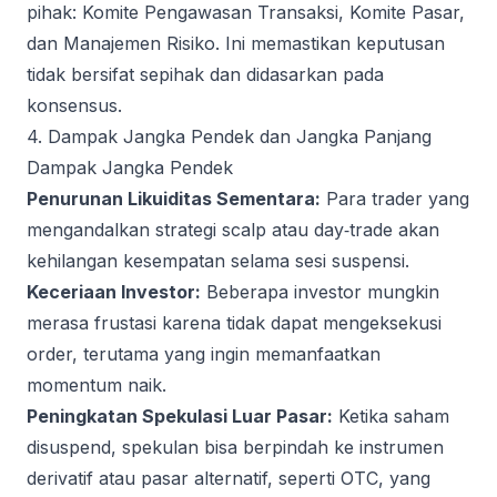
pihak: Komite Pengawasan Transaksi, Komite Pasar,
dan Manajemen Risiko. Ini memastikan keputusan
tidak bersifat sepihak dan didasarkan pada
konsensus.
4. Dampak Jangka Pendek dan Jangka Panjang
Dampak Jangka Pendek
Penurunan Likuiditas Sementara:
Para trader yang
mengandalkan strategi scalp atau day‑trade akan
kehilangan kesempatan selama sesi suspensi.
Keceriaan Investor:
Beberapa investor mungkin
merasa frustasi karena tidak dapat mengeksekusi
order, terutama yang ingin memanfaatkan
momentum naik.
Peningkatan Spekulasi Luar Pasar:
Ketika saham
disuspend, spekulan bisa berpindah ke instrumen
derivatif atau pasar alternatif, seperti OTC, yang