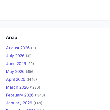
Arsip
August 2026
(11)
July 2026
(31)
June 2026
(30)
May 2026
(456)
April 2026
(1446)
March 2026
(1280)
February 2026
(1340)
January 2026
(1321)