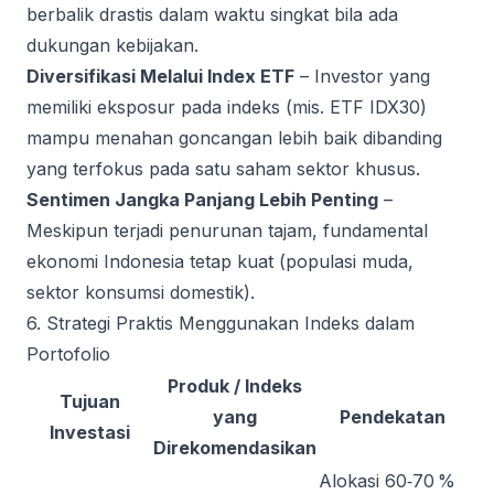
berbalik drastis dalam waktu singkat bila ada
dukungan kebijakan.
Diversifikasi Melalui Index ETF
– Investor yang
memiliki eksposur pada indeks (mis. ETF IDX30)
mampu menahan goncangan lebih baik dibanding
yang terfokus pada satu saham sektor khusus.
Sentimen Jangka Panjang Lebih Penting
–
Meskipun terjadi penurunan tajam, fundamental
ekonomi Indonesia tetap kuat (populasi muda,
sektor konsumsi domestik).
6. Strategi Praktis Menggunakan Indeks dalam
Portofolio
Produk / Indeks
Tujuan
yang
Pendekatan
Investasi
Direkomendasikan
Alokasi 60‑70 %