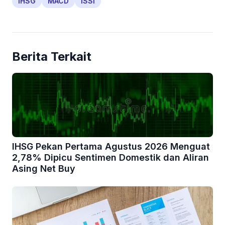
IHSG
MACD
ISSI
Berita Terkait
IHSG Pekan Pertama Agustus 2026 Menguat
2,78% Dipicu Sentimen Domestik dan Aliran
Asing Net Buy