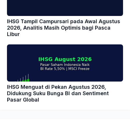
IHSG Tampil Campursari pada Awal Agustus
2026, Analitis Masih Optimis bagi Pasca
Libur
IHSG Menguat di Pekan Agustus 2026,
Didukung Suku Bunga BI dan Sentiment
Pasar Global