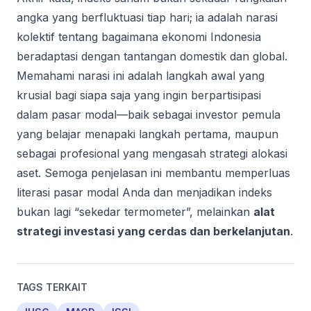
angka yang berfluktuasi tiap hari; ia adalah narasi
kolektif tentang bagaimana ekonomi Indonesia
beradaptasi dengan tantangan domestik dan global.
Memahami narasi ini adalah langkah awal yang
krusial bagi siapa saja yang ingin berpartisipasi
dalam pasar modal—baik sebagai investor pemula
yang belajar menapaki langkah pertama, maupun
sebagai profesional yang mengasah strategi alokasi
aset. Semoga penjelasan ini membantu memperluas
literasi pasar modal Anda dan menjadikan indeks
bukan lagi “sekedar termometer”, melainkan
alat
strategi investasi yang cerdas dan berkelanjutan
.
TAGS TERKAIT