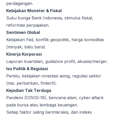
perdagangan.
Kebijakan Moneter & Fiskal
Suku bunga Bank Indonesia, stimulus fiskal,
reformasi perpajakan.
Sentimen Global
Kebijakan Fed, konflik geopolitik, harga komoditas
(minyak, batu bara).
Kinerja Korporasi
Laporan kuartalan, guidance profit, akuisisi/merger.
Isu Politik & Regulasi
Pemilu, kebijakan investasi asing, regulasi sektor
(mis. perbankan, fintech).
Kejadian Tak Terduga
Pandemi (COVID‑19), bencana alam, cyber‑attack
pada bursa atau lembaga keuangan.
Setiap faktor saling berinteraksi, dan indeks