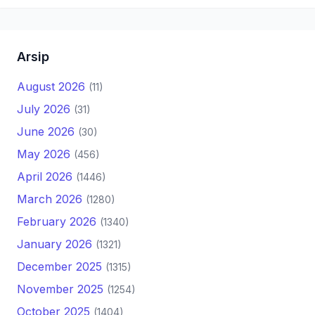
Arsip
August 2026
(11)
July 2026
(31)
June 2026
(30)
May 2026
(456)
April 2026
(1446)
March 2026
(1280)
February 2026
(1340)
January 2026
(1321)
December 2025
(1315)
November 2025
(1254)
October 2025
(1404)