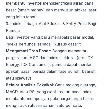
membantu investor mengidentifikasi aliran dana
besar (smart money) dan menyusun alokasi aset
yang lebih tepat.
3. Indeks sebagai Alat Edukasi & Entry Point Bagi
Pemula
Bagi investor yang baru menapaki pasar modal,
indeks berfungsi sebagai “kursus dasar”:
Mengamati Tren Pasar
: Dengan memantau
pergerakan IHSG dan indeks sektoral (mis. IDX
Energy, IDX Consumer), pemula dapat menilai
apakah pasar berada dalam fase bullish, bearish,
atau sideways.
Belajar Analisis Teknikal
: Garis moving average,
MACD, atau RSI yang diaplikasikan pada indeks
membantu mempelajari pola harga tanpa harus
meng‑track ratusan saham satu per satu.