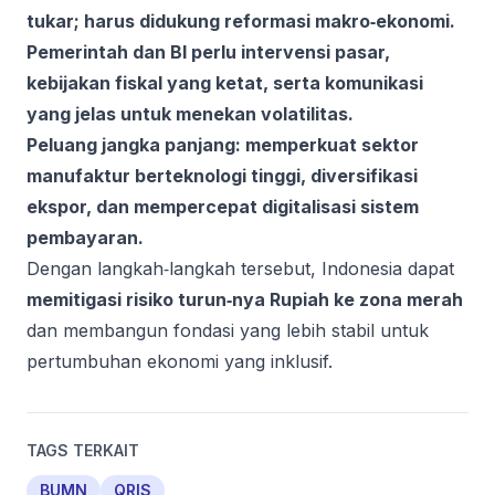
tukar; harus didukung reformasi makro‑ekonomi.
Pemerintah dan BI perlu intervensi pasar,
kebijakan fiskal yang ketat, serta komunikasi
yang jelas untuk menekan volatilitas.
Peluang jangka panjang: memperkuat sektor
manufaktur berteknologi tinggi, diversifikasi
ekspor, dan mempercepat digitalisasi sistem
pembayaran.
Dengan langkah‑langkah tersebut, Indonesia dapat
memitigasi risiko turun‑nya Rupiah ke zona merah
dan membangun fondasi yang lebih stabil untuk
pertumbuhan ekonomi yang inklusif.
TAGS TERKAIT
BUMN
QRIS