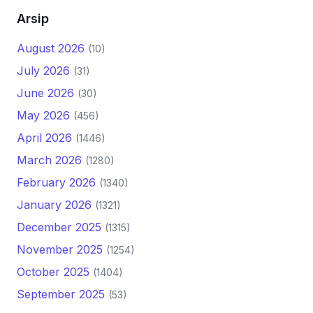
Arsip
August 2026
(10)
July 2026
(31)
June 2026
(30)
May 2026
(456)
April 2026
(1446)
March 2026
(1280)
February 2026
(1340)
January 2026
(1321)
December 2025
(1315)
November 2025
(1254)
October 2025
(1404)
September 2025
(53)