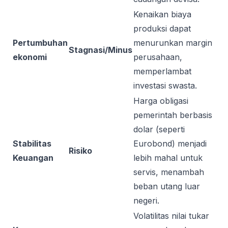
Kenaikan biaya
produksi dapat
Pertumbuhan
menurunkan margin
Stagnasi/Minus
ekonomi
perusahaan,
memperlambat
investasi swasta.
Harga obligasi
pemerintah berbasis
dolar (seperti
Stabilitas
Eurobond) menjadi
Risiko
Keuangan
lebih mahal untuk
servis, menambah
beban utang luar
negeri.
Volatilitas nilai tukar