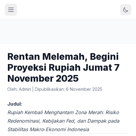
Rentan Melemah, Begini
Proyeksi Rupiah Jumat 7
November 2025
Oleh: Admin
|
Dipublikasikan: 6 November 2025
Judul:
Rupiah Kembali Menghantam Zona Merah: Risiko
Redenominasi, Kebijakan Fed, dan Dampak pada
Stabilitas Makro‑Ekonomi Indonesia