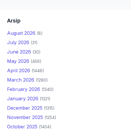
Arsip
August 2026
(8)
July 2026
(31)
June 2026
(30)
May 2026
(456)
April 2026
(1446)
March 2026
(1280)
February 2026
(1340)
January 2026
(1321)
December 2025
(1315)
November 2025
(1254)
October 2025
(1404)