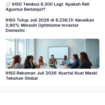
📈 IHSG Tembus 6.300 Lagi: Apakah Reli
Agustus Berlanjut?
IHSG Tutup Juli 2026 di 6.236,13: Kenaikan
0,80% Minasih Optimisme Investor
Domestic
IHSG Rekaman Juli 2026: Kuartal Kuat Meski
Tekanan Global