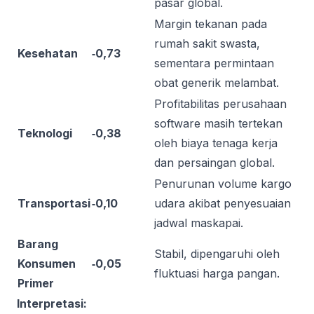
pasar global.
Margin tekanan pada
rumah sakit swasta,
Kesehatan
‑0,73
sementara permintaan
obat generik melambat.
Profitabilitas perusahaan
software masih tertekan
Teknologi
‑0,38
oleh biaya tenaga kerja
dan persaingan global.
Penurunan volume kargo
Transportasi
‑0,10
udara akibat penyesuaian
jadwal maskapai.
Barang
Stabil, dipengaruhi oleh
Konsumen
‑0,05
fluktuasi harga pangan.
Primer
Interpretasi: