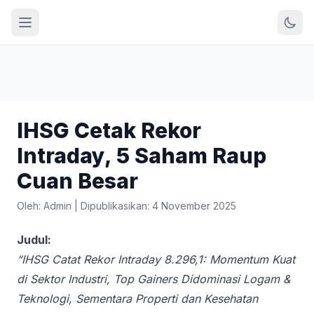
IHSG Cetak Rekor
Intraday, 5 Saham Raup
Cuan Besar
Oleh: Admin
|
Dipublikasikan: 4 November 2025
Judul:
“IHSG Catat Rekor Intraday 8.296,1: Momentum Kuat
di Sektor Industri, Top Gainers Didominasi Logam &
Teknologi, Sementara Properti dan Kesehatan