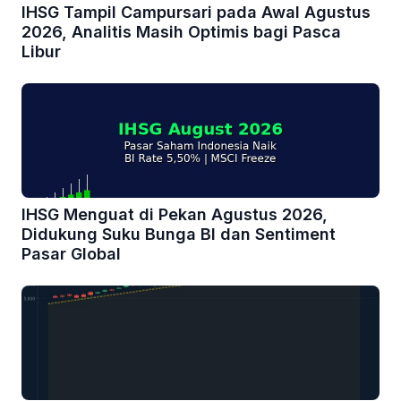
IHSG Tampil Campursari pada Awal Agustus
2026, Analitis Masih Optimis bagi Pasca
Libur
IHSG Menguat di Pekan Agustus 2026,
Didukung Suku Bunga BI dan Sentiment
Pasar Global