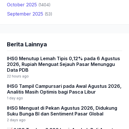
October 2025
(1404)
September 2025
(53)
Berita Lainnya
IHSG Menutup Lemah Tipis 0,12% pada 6 Agustus
2026, Rupiah Menguat Sejauh Pasar Menunggu
Data PDB
22 hours ago
IHSG Tampil Campursari pada Awal Agustus 2026,
Analitis Masih Optimis bagi Pasca Libur
1 day ago
IHSG Menguat di Pekan Agustus 2026, Didukung
Suku Bunga BI dan Sentiment Pasar Global
2 days ago