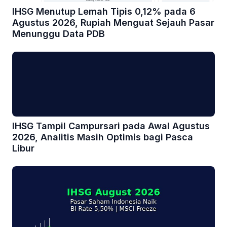
IHSG Menutup Lemah Tipis 0,12% pada 6
Agustus 2026, Rupiah Menguat Sejauh Pasar
Menunggu Data PDB
IHSG Tampil Campursari pada Awal Agustus
2026, Analitis Masih Optimis bagi Pasca
Libur