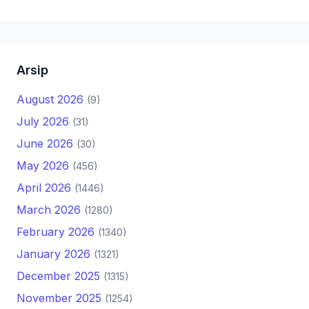
Arsip
August 2026
(9)
July 2026
(31)
June 2026
(30)
May 2026
(456)
April 2026
(1446)
March 2026
(1280)
February 2026
(1340)
January 2026
(1321)
December 2025
(1315)
November 2025
(1254)