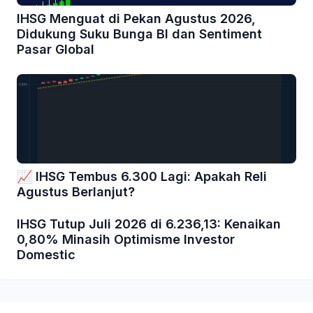
IHSG Menguat di Pekan Agustus 2026,
Didukung Suku Bunga BI dan Sentiment
Pasar Global
📈 IHSG Tembus 6.300 Lagi: Apakah Reli
Agustus Berlanjut?
IHSG Tutup Juli 2026 di 6.236,13: Kenaikan
0,80% Minasih Optimisme Investor
Domestic