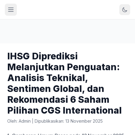
IHSG Diprediksi
Melanjutkan Penguatan:
Analisis Teknikal,
Sentimen Global, dan
Rekomendasi 6 Saham
Pilihan CGS International
Oleh: Admin
|
Dipublikasikan: 13 November 2025