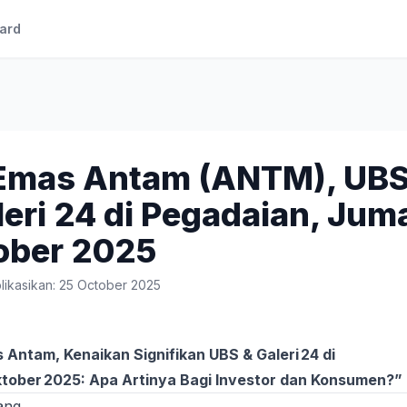
ard
Emas Antam (ANTM), UBS
eri 24 di Pegadaian, Jum
ober 2025
likasikan: 25 October 2025
 Antam, Kenaikan Signifikan UBS & Galeri 24 di
tober 2025: Apa Artinya Bagi Investor dan Konsumen?”
ang