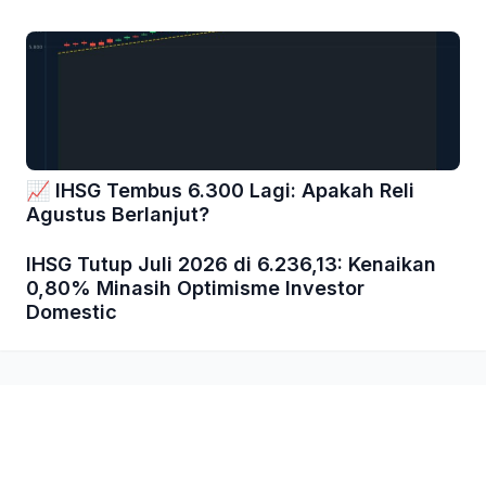
📈 IHSG Tembus 6.300 Lagi: Apakah Reli
Agustus Berlanjut?
IHSG Tutup Juli 2026 di 6.236,13: Kenaikan
0,80% Minasih Optimisme Investor
Domestic