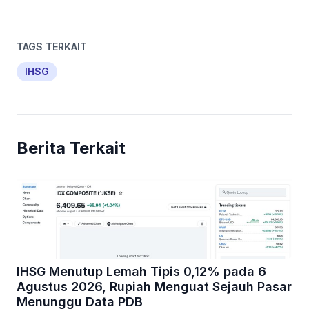
TAGS TERKAIT
IHSG
Berita Terkait
IHSG Menutup Lemah Tipis 0,12% pada 6
Agustus 2026, Rupiah Menguat Sejauh Pasar
Menunggu Data PDB