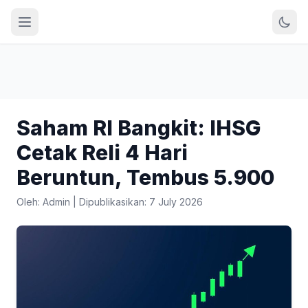
Saham RI Bangkit: IHSG
Cetak Reli 4 Hari
Beruntun, Tembus 5.900
Oleh: Admin
|
Dipublikasikan: 7 July 2026