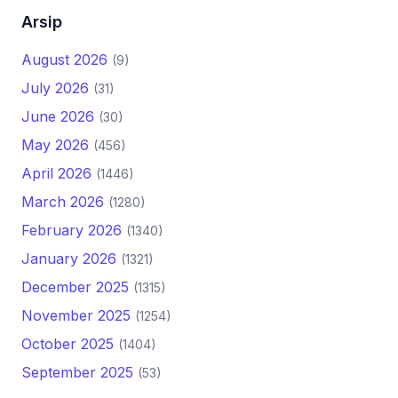
Arsip
August 2026
(9)
July 2026
(31)
June 2026
(30)
May 2026
(456)
April 2026
(1446)
March 2026
(1280)
February 2026
(1340)
January 2026
(1321)
December 2025
(1315)
November 2025
(1254)
October 2025
(1404)
September 2025
(53)