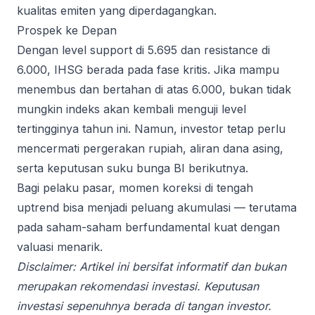
kualitas emiten yang diperdagangkan.
Prospek ke Depan
Dengan level support di 5.695 dan resistance di
6.000, IHSG berada pada fase kritis. Jika mampu
menembus dan bertahan di atas 6.000, bukan tidak
mungkin indeks akan kembali menguji level
tertingginya tahun ini. Namun, investor tetap perlu
mencermati pergerakan rupiah, aliran dana asing,
serta keputusan suku bunga BI berikutnya.
Bagi pelaku pasar, momen koreksi di tengah
uptrend bisa menjadi peluang akumulasi — terutama
pada saham-saham berfundamental kuat dengan
valuasi menarik.
Disclaimer: Artikel ini bersifat informatif dan bukan
merupakan rekomendasi investasi. Keputusan
investasi sepenuhnya berada di tangan investor.