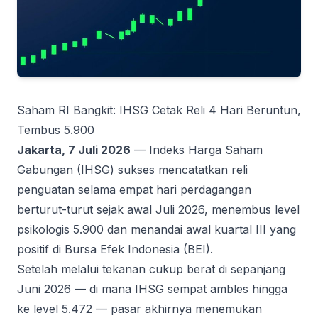
Saham RI Bangkit: IHSG Cetak Reli 4 Hari Beruntun,
Tembus 5.900
Jakarta, 7 Juli 2026
— Indeks Harga Saham
Gabungan (IHSG) sukses mencatatkan reli
penguatan selama empat hari perdagangan
berturut-turut sejak awal Juli 2026, menembus level
psikologis 5.900 dan menandai awal kuartal III yang
positif di Bursa Efek Indonesia (BEI).
Setelah melalui tekanan cukup berat di sepanjang
Juni 2026 — di mana IHSG sempat ambles hingga
ke level 5.472 — pasar akhirnya menemukan