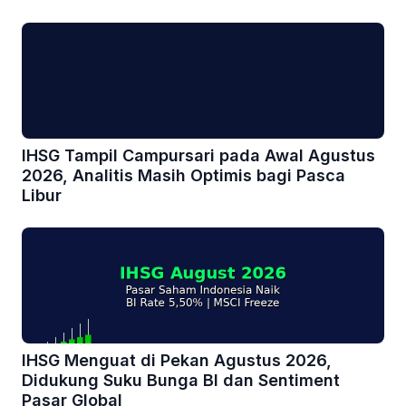
IHSG Tampil Campursari pada Awal Agustus
2026, Analitis Masih Optimis bagi Pasca
Libur
IHSG Menguat di Pekan Agustus 2026,
Didukung Suku Bunga BI dan Sentiment
Pasar Global