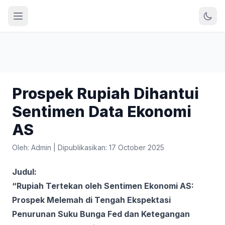
Prospek Rupiah Dihantui
Sentimen Data Ekonomi
AS
Oleh: Admin
|
Dipublikasikan: 17 October 2025
Judul:
“Rupiah Tertekan oleh Sentimen Ekonomi AS:
Prospek Melemah di Tengah Ekspektasi
Penurunan Suku Bunga Fed dan Ketegangan