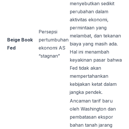
menyebutkan sedikit
perubahan dalam
aktivitas ekonomi,
permintaan yang
Persepsi
melambat, dan tekanan
Beige Book
pertumbuhan
biaya yang masih ada.
Fed
ekonomi AS
Hal ini menambah
“stagnan”
keyakinan pasar bahwa
Fed tidak akan
mempertahankan
kebijakan ketat dalam
jangka pendek.
Ancaman tarif baru
oleh Washington dan
pembatasan ekspor
bahan tanah jarang