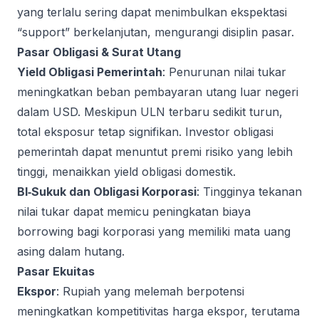
yang terlalu sering dapat menimbulkan ekspektasi
“support” berkelanjutan, mengurangi disiplin pasar.
Pasar Obligasi & Surat Utang
Yield Obligasi Pemerintah
: Penurunan nilai tukar
meningkatkan beban pembayaran utang luar negeri
dalam USD. Meskipun ULN terbaru sedikit turun,
total eksposur tetap signifikan. Investor obligasi
pemerintah dapat menuntut premi risiko yang lebih
tinggi, menaikkan yield obligasi domestik.
BI‑Sukuk dan Obligasi Korporasi
: Tingginya tekanan
nilai tukar dapat memicu peningkatan biaya
borrowing bagi korporasi yang memiliki mata uang
asing dalam hutang.
Pasar Ekuitas
Ekspor
: Rupiah yang melemah berpotensi
meningkatkan kompetitivitas harga ekspor, terutama