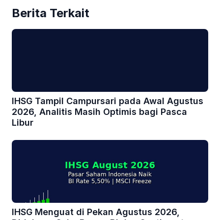
Berita Terkait
IHSG Tampil Campursari pada Awal Agustus
2026, Analitis Masih Optimis bagi Pasca
Libur
IHSG Menguat di Pekan Agustus 2026,