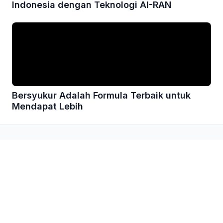
Indonesia dengan Teknologi AI-RAN
Bersyukur Adalah Formula Terbaik untuk
Mendapat Lebih