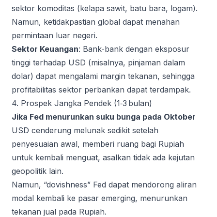
sektor komoditas (kelapa sawit, batu bara, logam).
Namun, ketidakpastian global dapat menahan
permintaan luar negeri.
Sektor Keuangan
: Bank-bank dengan eksposur
tinggi terhadap USD (misalnya, pinjaman dalam
dolar) dapat mengalami margin tekanan, sehingga
profitabilitas sektor perbankan dapat terdampak.
4. Prospek Jangka Pendek (1‑3 bulan)
Jika Fed menurunkan suku bunga pada Oktober
USD cenderung melunak sedikit setelah
penyesuaian awal, memberi ruang bagi Rupiah
untuk kembali menguat, asalkan tidak ada kejutan
geopolitik lain.
Namun, “dovishness” Fed dapat mendorong aliran
modal kembali ke pasar emerging, menurunkan
tekanan jual pada Rupiah.