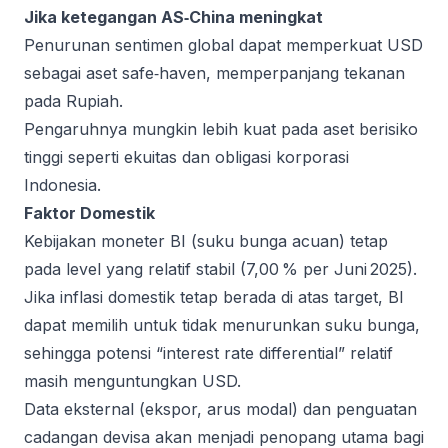
Jika ketegangan AS‑China meningkat
Penurunan sentimen global dapat memperkuat USD
sebagai aset safe‑haven, memperpanjang tekanan
pada Rupiah.
Pengaruhnya mungkin lebih kuat pada aset berisiko
tinggi seperti ekuitas dan obligasi korporasi
Indonesia.
Faktor Domestik
Kebijakan moneter BI (suku bunga acuan) tetap
pada level yang relatif stabil (7,00 % per Juni 2025).
Jika inflasi domestik tetap berada di atas target, BI
dapat memilih untuk tidak menurunkan suku bunga,
sehingga potensi “interest rate differential” relatif
masih menguntungkan USD.
Data eksternal (ekspor, arus modal) dan penguatan
cadangan devisa akan menjadi penopang utama bagi