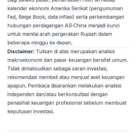
kalender ekonomi Amerika Serikat (pengumuman
Fed, Beige Book, data inflasi) serta perkembangan
hubungan perdagangan AS‑China menjadi kunci
untuk menilai arah pergerakan Rupiah dalam
beberapa minggu ke depan.
Disclaimer:
Tulisan di atas merupakan analisis
makroekonomi dan pasar keuangan bersifat umum.
Tidak dimaksudkan sebagai saran investasi,
rekomendasi membeli atau menjual aset keuangan
apapun. Pembaca disarankan melakukan analisis
independen dan/atau berkonsultasi dengan
penasihat keuangan profesional sebelum membuat
keputusan investasi.