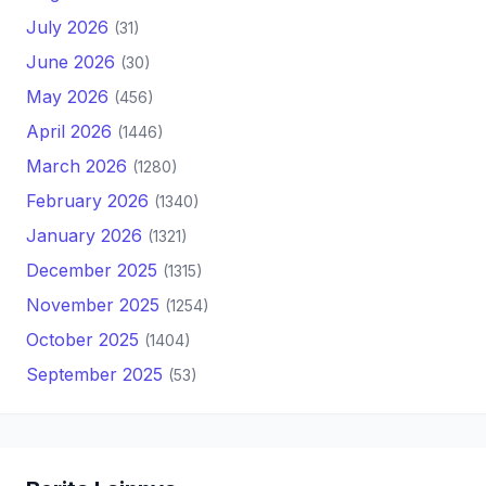
July 2026
(31)
June 2026
(30)
May 2026
(456)
April 2026
(1446)
March 2026
(1280)
February 2026
(1340)
January 2026
(1321)
December 2025
(1315)
November 2025
(1254)
October 2025
(1404)
September 2025
(53)