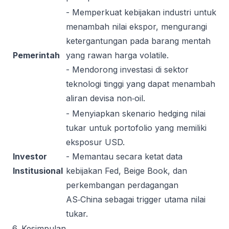
- Memperkuat kebijakan industri untuk
menambah nilai ekspor, mengurangi
ketergantungan pada barang mentah
Pemerintah
yang rawan harga volatile.
- Mendorong investasi di sektor
teknologi tinggi yang dapat menambah
aliran devisa non‑oil.
- Menyiapkan skenario hedging nilai
tukar untuk portofolio yang memiliki
eksposur USD.
Investor
- Memantau secara ketat data
Institusional
kebijakan Fed, Beige Book, dan
perkembangan perdagangan
AS‑China sebagai trigger utama nilai
tukar.
6. Kesimpulan