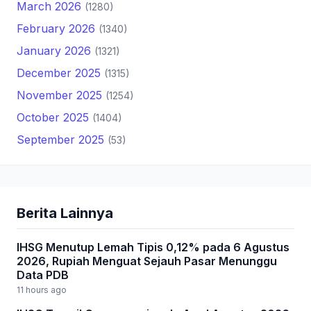
March 2026
(1280)
February 2026
(1340)
January 2026
(1321)
December 2025
(1315)
November 2025
(1254)
October 2025
(1404)
September 2025
(53)
Berita Lainnya
IHSG Menutup Lemah Tipis 0,12% pada 6 Agustus
2026, Rupiah Menguat Sejauh Pasar Menunggu
Data PDB
11 hours ago