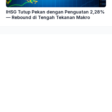
IHSG Tutup Pekan dengan Penguatan 2,28%
— Rebound di Tengah Tekanan Makro