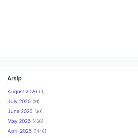
Arsip
August 2026
(9)
July 2026
(31)
June 2026
(30)
May 2026
(456)
April 2026
(1446)