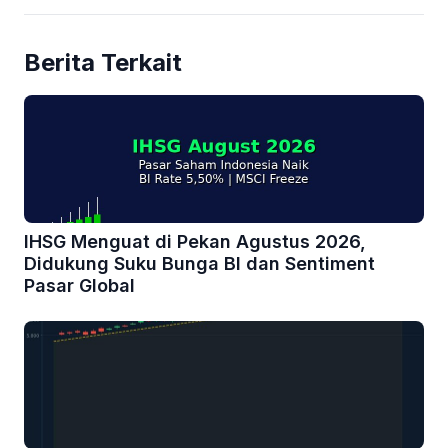
Berita Terkait
IHSG Menguat di Pekan Agustus 2026,
Didukung Suku Bunga BI dan Sentiment
Pasar Global