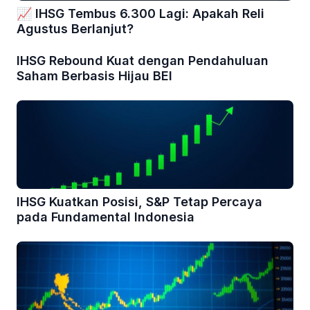
📈 IHSG Tembus 6.300 Lagi: Apakah Reli
Agustus Berlanjut?
IHSG Rebound Kuat dengan Pendahuluan
Saham Berbasis Hijau BEI
IHSG Kuatkan Posisi, S&P Tetap Percaya
pada Fundamental Indonesia