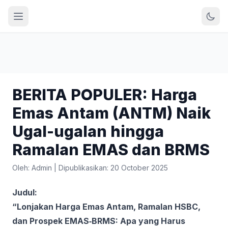
BERITA POPULER: Harga
Emas Antam (ANTM) Naik
Ugal-ugalan hingga
Ramalan EMAS dan BRMS
Oleh: Admin
|
Dipublikasikan: 20 October 2025
Judul:
“Lonjakan Harga Emas Antam, Ramalan HSBC,
dan Prospek EMAS‑BRMS: Apa yang Harus