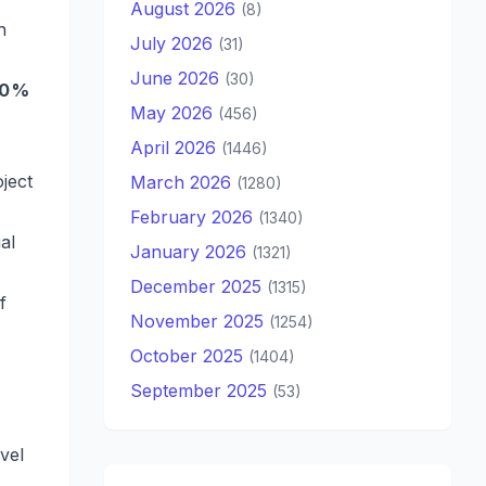
August 2026
(8)
n
July 2026
(31)
June 2026
(30)
10 %
May 2026
(456)
April 2026
(1446)
ject
March 2026
(1280)
February 2026
(1340)
al
January 2026
(1321)
December 2025
(1315)
f
November 2025
(1254)
October 2025
(1404)
September 2025
(53)
vel