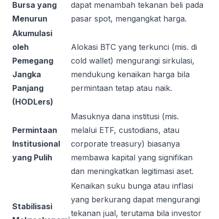
Bursa yang
dapat menambah tekanan beli pada
Menurun
pasar spot, mengangkat harga.
Akumulasi
oleh
Alokasi BTC yang terkunci (mis. di
Pemegang
cold wallet) mengurangi sirkulasi,
Jangka
mendukung kenaikan harga bila
Panjang
permintaan tetap atau naik.
(HODLers)
Masuknya dana institusi (mis.
Permintaan
melalui ETF, custodians, atau
Institusional
corporate treasury) biasanya
yang Pulih
membawa kapital yang signifikan
dan meningkatkan legitimasi aset.
Kenaikan suku bunga atau inflasi
yang berkurang dapat mengurangi
Stabilisasi
tekanan jual, terutama bila investor