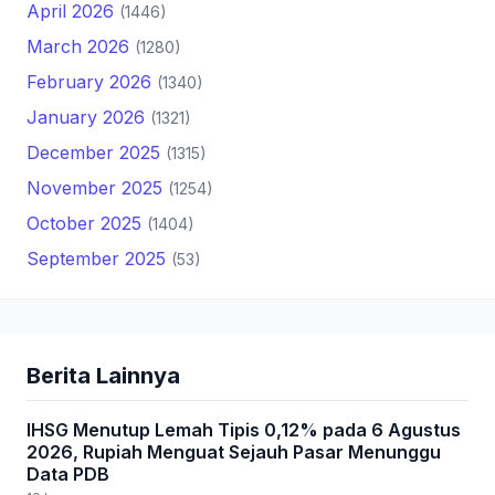
April 2026
(1446)
March 2026
(1280)
February 2026
(1340)
January 2026
(1321)
December 2025
(1315)
November 2025
(1254)
October 2025
(1404)
September 2025
(53)
Berita Lainnya
IHSG Menutup Lemah Tipis 0,12% pada 6 Agustus
2026, Rupiah Menguat Sejauh Pasar Menunggu
Data PDB