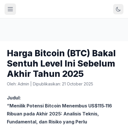
Harga Bitcoin (BTC) Bakal
Sentuh Level Ini Sebelum
Akhir Tahun 2025
Oleh: Admin
|
Dipublikasikan: 21 October 2025
Judul:
“Menilik Potensi Bitcoin Menembus US$115‑116
Ribuan pada Akhir 2025: Analisis Teknis,
Fundamental, dan Risiko yang Perlu