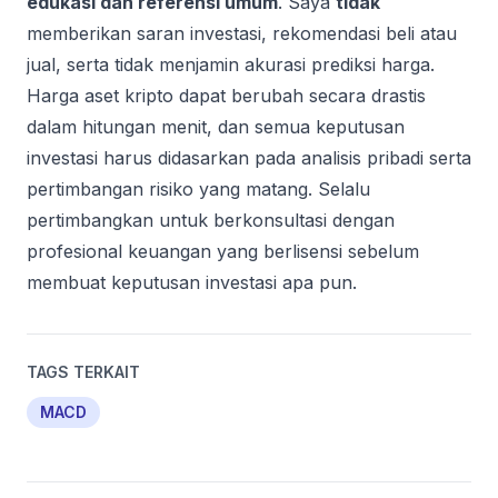
edukasi dan referensi umum
. Saya
tidak
memberikan saran investasi, rekomendasi beli atau
jual, serta tidak menjamin akurasi prediksi harga.
Harga aset kripto dapat berubah secara drastis
dalam hitungan menit, dan semua keputusan
investasi harus didasarkan pada analisis pribadi serta
pertimbangan risiko yang matang. Selalu
pertimbangkan untuk berkonsultasi dengan
profesional keuangan yang berlisensi sebelum
membuat keputusan investasi apa pun.
TAGS TERKAIT
MACD