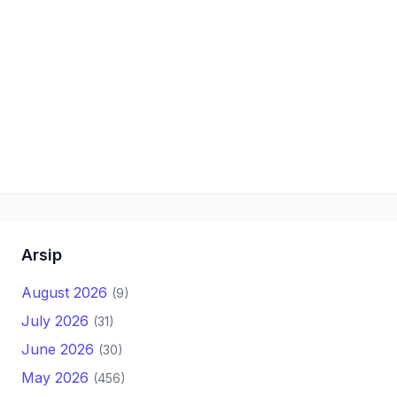
Arsip
August 2026
(9)
July 2026
(31)
June 2026
(30)
May 2026
(456)