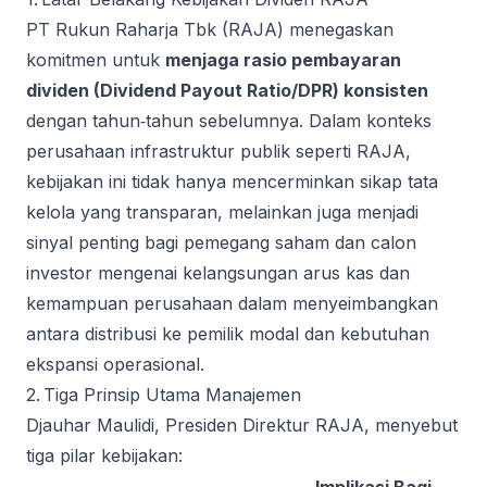
PT Rukun Raharja Tbk (RAJA) menegaskan
komitmen untuk
menjaga rasio pembayaran
dividen (Dividend Payout Ratio/DPR) konsisten
dengan tahun‑tahun sebelumnya. Dalam konteks
perusahaan infrastruktur publik seperti RAJA,
kebijakan ini tidak hanya mencerminkan sikap tata
kelola yang transparan, melainkan juga menjadi
sinyal penting bagi pemegang saham dan calon
investor mengenai kelangsungan arus kas dan
kemampuan perusahaan dalam menyeimbangkan
antara distribusi ke pemilik modal dan kebutuhan
ekspansi operasional.
2. Tiga Prinsip Utama Manajemen
Djauhar Maulidi, Presiden Direktur RAJA, menyebut
tiga pilar kebijakan: