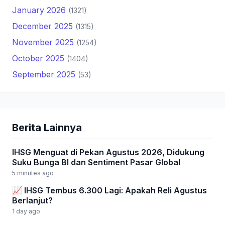
January 2026
(1321)
December 2025
(1315)
November 2025
(1254)
October 2025
(1404)
September 2025
(53)
Berita Lainnya
IHSG Menguat di Pekan Agustus 2026, Didukung
Suku Bunga BI dan Sentiment Pasar Global
5 minutes ago
📈 IHSG Tembus 6.300 Lagi: Apakah Reli Agustus
Berlanjut?
1 day ago