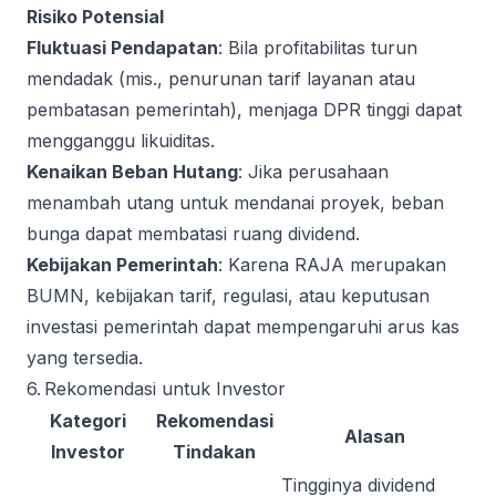
Risiko Potensial
Fluktuasi Pendapatan
: Bila profitabilitas turun
mendadak (mis., penurunan tarif layanan atau
pembatasan pemerintah), menjaga DPR tinggi dapat
mengganggu likuiditas.
Kenaikan Beban Hutang
: Jika perusahaan
menambah utang untuk mendanai proyek, beban
bunga dapat membatasi ruang dividend.
Kebijakan Pemerintah
: Karena RAJA merupakan
BUMN, kebijakan tarif, regulasi, atau keputusan
investasi pemerintah dapat mempengaruhi arus kas
yang tersedia.
6. Rekomendasi untuk Investor
Kategori
Rekomendasi
Alasan
Investor
Tindakan
Tingginya dividend