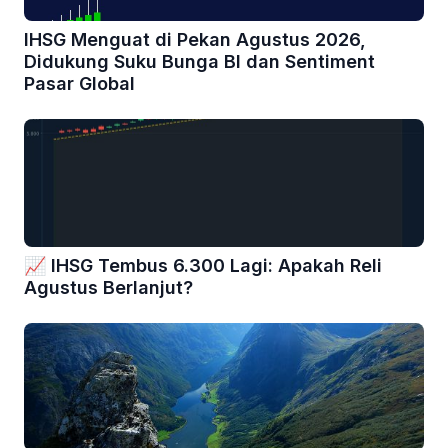
IHSG Menguat di Pekan Agustus 2026,
Didukung Suku Bunga BI dan Sentiment
Pasar Global
📈 IHSG Tembus 6.300 Lagi: Apakah Reli
Agustus Berlanjut?