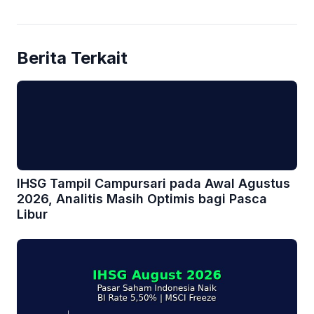
Berita Terkait
IHSG Tampil Campursari pada Awal Agustus
2026, Analitis Masih Optimis bagi Pasca
Libur