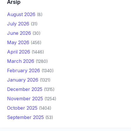
Arsip
August 2026
(8)
July 2026
(31)
June 2026
(30)
May 2026
(456)
April 2026
(1446)
March 2026
(1280)
February 2026
(1340)
January 2026
(1321)
December 2025
(1315)
November 2025
(1254)
October 2025
(1404)
September 2025
(53)