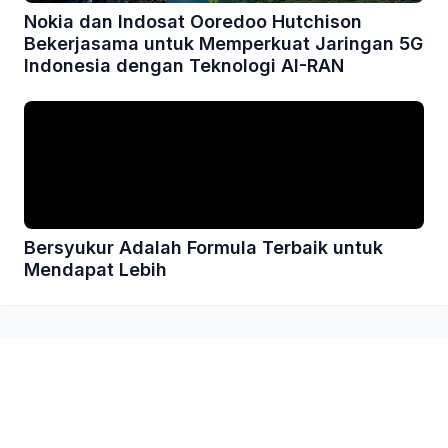
Nokia dan Indosat Ooredoo Hutchison
Bekerjasama untuk Memperkuat Jaringan 5G
Indonesia dengan Teknologi AI-RAN
Bersyukur Adalah Formula Terbaik untuk
Mendapat Lebih