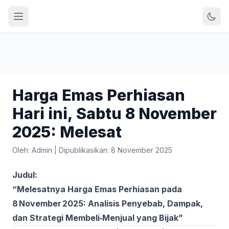
Harga Emas Perhiasan
Hari ini, Sabtu 8 November
2025: Melesat
Oleh: Admin
|
Dipublikasikan: 8 November 2025
Judul:
“Melesatnya Harga Emas Perhiasan pada
8 November 2025: Analisis Penyebab, Dampak,
dan Strategi Membeli‑Menjual yang Bijak”