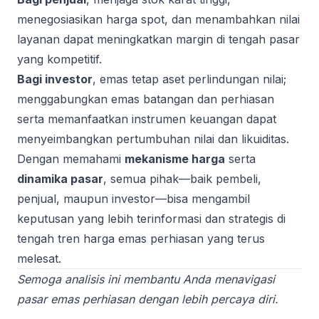
menegosiasikan harga spot, dan menambahkan nilai
layanan dapat meningkatkan margin di tengah pasar
yang kompetitif.
Bagi investor
, emas tetap aset perlindungan nilai;
menggabungkan emas batangan dan perhiasan
serta memanfaatkan instrumen keuangan dapat
menyeimbangkan pertumbuhan nilai dan likuiditas.
Dengan memahami
mekanisme harga
serta
dinamika pasar
, semua pihak—baik pembeli,
penjual, maupun investor—bisa mengambil
keputusan yang lebih terinformasi dan strategis di
tengah tren harga emas perhiasan yang terus
melesat.
Semoga analisis ini membantu Anda menavigasi
pasar emas perhiasan dengan lebih percaya diri.